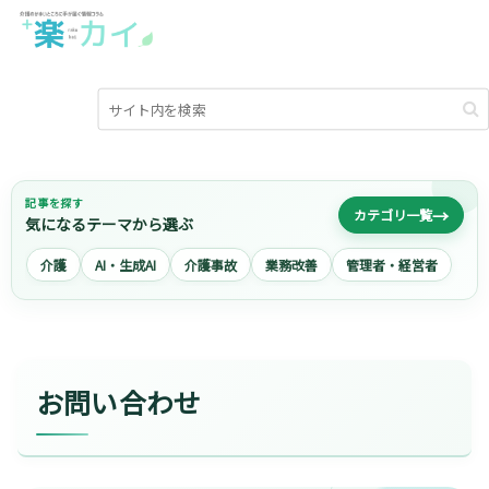
記事を探す
→
カテゴリ一覧
気になるテーマから選ぶ
介護
AI・生成AI
介護事故
業務改善
管理者・経営者
お問い合わせ