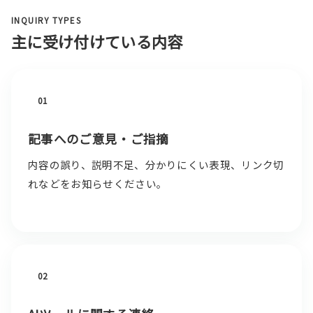
INQUIRY TYPES
主に受け付けている内容
01
記事へのご意見・ご指摘
内容の誤り、説明不足、分かりにくい表現、リンク切
れなどをお知らせください。
02