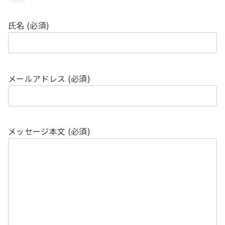
氏名 (必須)
メールアドレス (必須)
メッセージ本文 (必須)