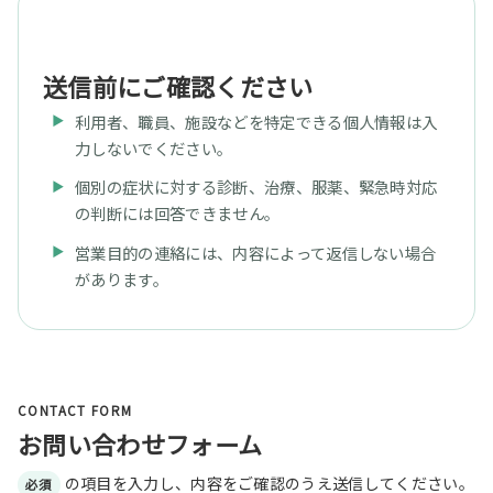
i
送信前にご確認ください
利用者、職員、施設などを特定できる個人情報は入
力しないでください。
個別の症状に対する診断、治療、服薬、緊急時対応
の判断には回答できません。
営業目的の連絡には、内容によって返信しない場合
があります。
CONTACT FORM
お問い合わせフォーム
の項目を入力し、内容をご確認のうえ送信してください。
必須