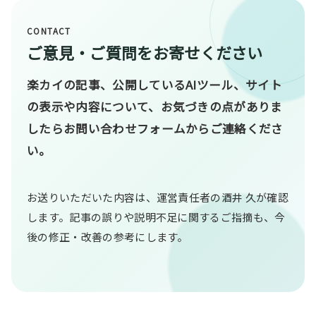
CONTACT
ご意見・ご質問をお寄せください
楽カイの記事、公開しているAIツール、サイト
の表示や内容について、お気づきの点がありま
したらお問い合わせフォームからご連絡くださ
い。
お送りいただいた内容は、運営責任者の酒井 久が確認
します。記事の誤りや説明不足に関するご指摘も、今
後の修正・改善の参考にします。