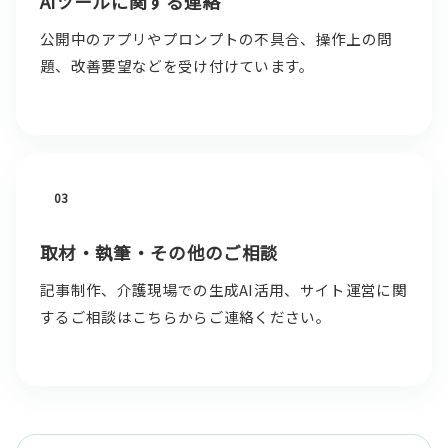
AIツールに関する連絡
公開中のアプリやプロンプトの不具合、操作上の問
題、改善要望などを受け付けています。
03
取材・執筆・その他のご相談
記事制作、介護現場での生成AI活用、サイト運営に関
するご相談はこちらからご連絡ください。