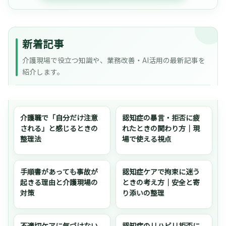
新着記事
介護現場で役立つ知識や、業務改善・AI活用の最新記事を
紹介します。
介護職で「自分だけ注意
認知症の暴言・拒否に疲
される」と感じるときの
れたときの関わり方｜現
整理法
場で使える視点
手順書があっても事故が
認知症ケアで拘束に迷う
起きる理由と介護現場の
ときの考え方｜安全と寄
対策
り添いの整理
不適切ケアに気づけない
認知症のリハビリ拒否に