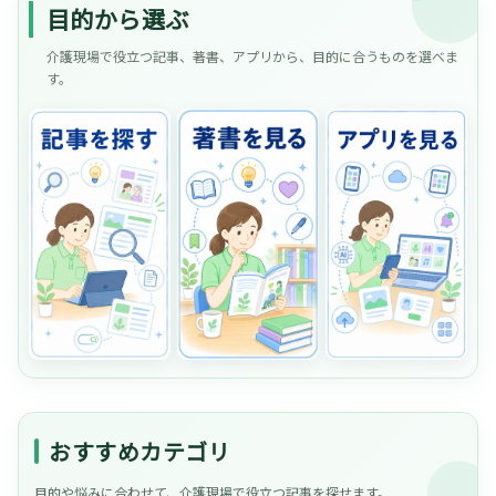
目的から選ぶ
介護現場で役立つ記事、著書、アプリから、目的に合うものを選べま
す。
おすすめカテゴリ
目的や悩みに合わせて、介護現場で役立つ記事を探せます。