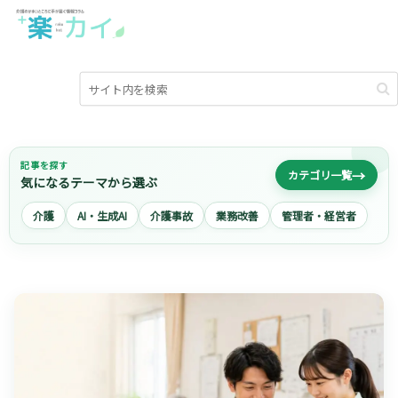
記事を探す
→
カテゴリ一覧
気になるテーマから選ぶ
介護
AI・生成AI
介護事故
業務改善
管理者・経営者