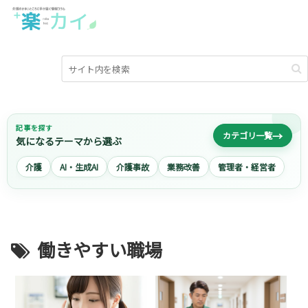
記事を探す
→
カテゴリ一覧
気になるテーマから選ぶ
介護
AI・生成AI
介護事故
業務改善
管理者・経営者
働きやすい職場