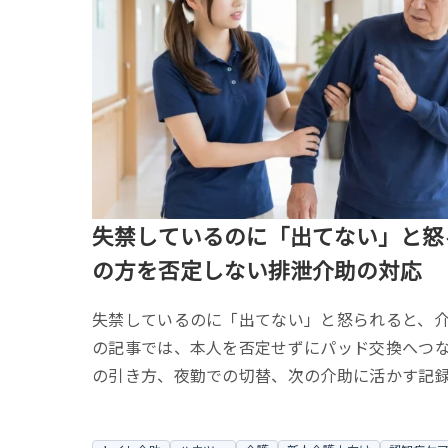
失禁しているのに「出てない」と怒
の方を否定しない排泄介助の対応
失禁しているのに「出てない」と怒られると、
の記事では、本人を否定せずにパッド交換へつ
の引き方、夜勤での切替、次の介助に活かす記