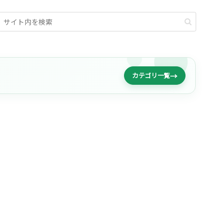
→
カテゴリ一覧