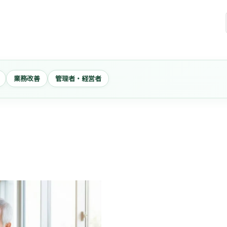
業務改善
管理者・経営者