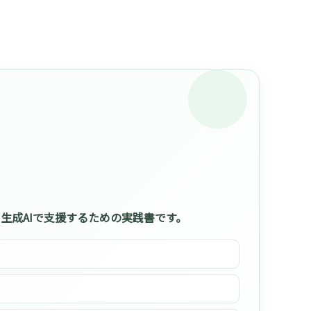
生成AIで支援するための実践書です。