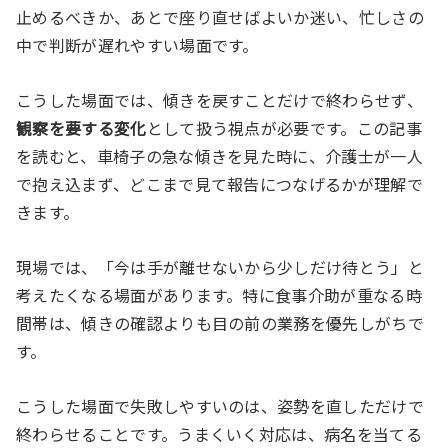
止めるべきか、あとで座り直せばよいか迷い、忙しさの
中で判断が遅れやすい場面です。
こうした場面では、傾きを戻すことだけで終わらせず、
観察を要する変化
として扱う視点が必要です。この記事
を読むと、車椅子の急な傾きを見た時に、介護士が一人
で抱え込まず、どこまで見て報告につなげるかが理解で
きます。
現場では、「今は手が離せないから少しだけ待とう」と
考えたくなる場面があります。特に食事介助が重なる時
間帯は、傾きの確認よりも目の前の業務を優先しがちで
す。
こうした場面で失敗しやすいのは、姿勢を直しただけで
終わらせることです。うまくいく対応は、病名を当てる