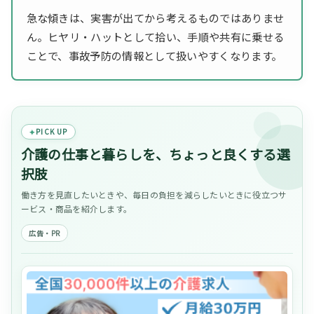
急な傾きは、実害が出てから考えるものではありませ
ん。ヒヤリ・ハットとして拾い、手順や共有に乗せる
ことで、事故予防の情報として扱いやすくなります。
PICK UP
介護の仕事と暮らしを、ちょっと良くする選
択肢
働き方を見直したいときや、毎日の負担を減らしたいときに役立つサ
ービス・商品を紹介します。
広告・PR