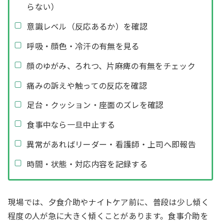
らない）
意識レベル（反応あるか）を確認
呼吸・顔色・冷汗の有無を見る
顔のゆがみ、ろれつ、片麻痺の有無をチェック
痛みの訴えや触っての反応を確認
足台・クッション・座面のズレを確認
食事中なら一旦中止する
異常があればリーダー・看護師・上司へ即報告
時間・状態・対応内容を記録する
現場では、夕食介助やナイトケア前に、普段は少し傾く
程度の人が急に大きく傾くことがあります。食事介助を