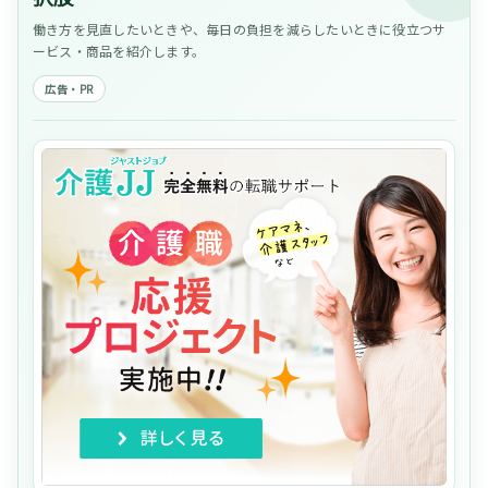
働き方を見直したいときや、毎日の負担を減らしたいときに役立つサ
ービス・商品を紹介します。
広告・PR