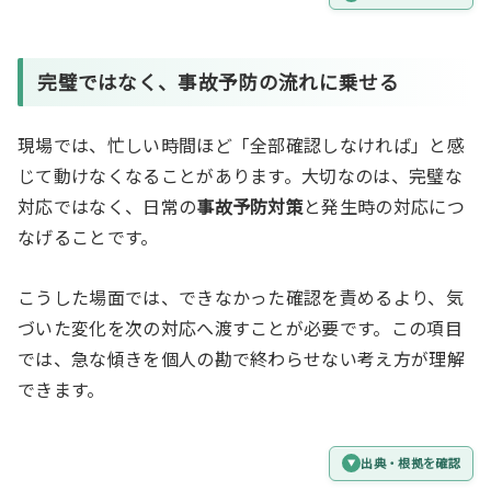
完璧ではなく、事故予防の流れに乗せる
現場では、忙しい時間ほど「全部確認しなければ」と感
じて動けなくなることがあります。大切なのは、完璧な
対応ではなく、日常の
事故予防対策
と発生時の対応につ
なげることです。
こうした場面では、できなかった確認を責めるより、気
づいた変化を次の対応へ渡すことが必要です。この項目
では、急な傾きを個人の勘で終わらせない考え方が理解
できます。
出典・根拠を確認