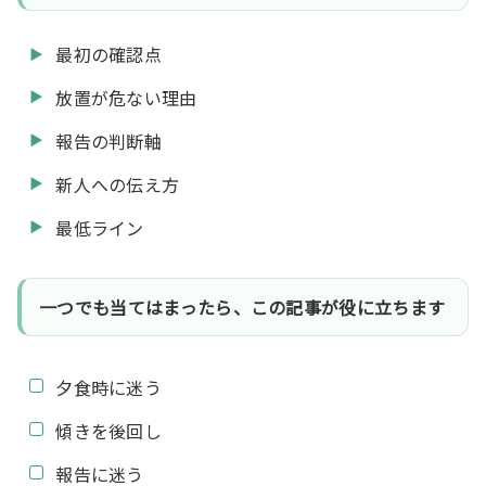
最初の確認点
放置が危ない理由
報告の判断軸
新人への伝え方
最低ライン
一つでも当てはまったら、この記事が役に立ちます
夕食時に迷う
傾きを後回し
報告に迷う