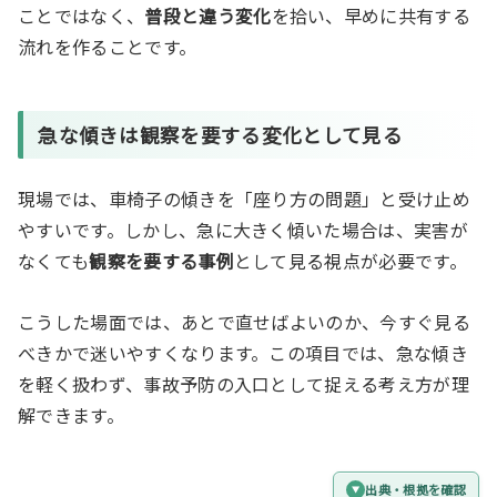
ことではなく、
普段と違う変化
を拾い、早めに共有する
流れを作ることです。
急な傾きは観察を要する変化として見る
現場では、車椅子の傾きを「座り方の問題」と受け止め
やすいです。しかし、急に大きく傾いた場合は、実害が
なくても
観察を要する事例
として見る視点が必要です。
こうした場面では、あとで直せばよいのか、今すぐ見る
べきかで迷いやすくなります。この項目では、急な傾き
を軽く扱わず、事故予防の入口として捉える考え方が理
解できます。
出典・根拠を確認