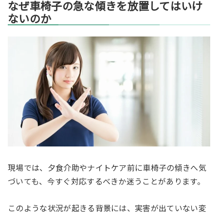
なぜ車椅子の急な傾きを放置してはいけ
ないのか
現場では、夕食介助やナイトケア前に車椅子の傾きへ気
づいても、今すぐ対応するべきか迷うことがあります。
このような状況が起きる背景には、実害が出ていない変