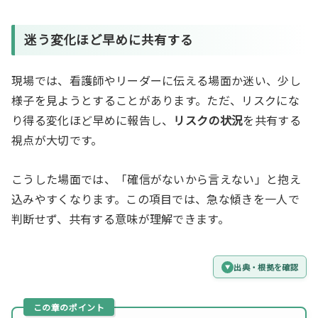
迷う変化ほど早めに共有する
現場では、看護師やリーダーに伝える場面か迷い、少し
様子を見ようとすることがあります。ただ、リスクにな
り得る変化ほど早めに報告し、
リスクの状況
を共有する
視点が大切です。
こうした場面では、「確信がないから言えない」と抱え
込みやすくなります。この項目では、急な傾きを一人で
判断せず、共有する意味が理解できます。
出典・根拠を確認