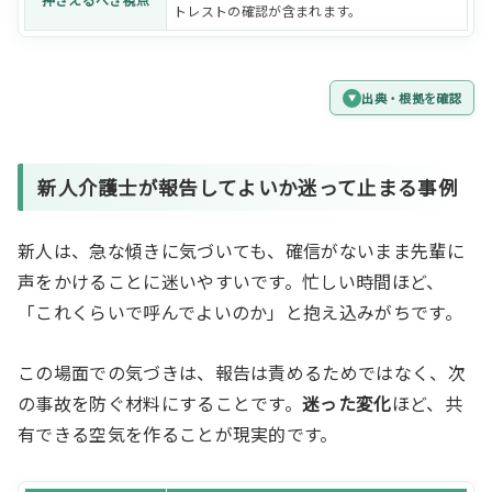
トレストの確認が含まれます。
出典・根拠を確認
新人介護士が報告してよいか迷って止まる事例
新人は、急な傾きに気づいても、確信がないまま先輩に
声をかけることに迷いやすいです。忙しい時間ほど、
「これくらいで呼んでよいのか」と抱え込みがちです。
この場面での気づきは、報告は責めるためではなく、次
の事故を防ぐ材料にすることです。
迷った変化
ほど、共
有できる空気を作ることが現実的です。