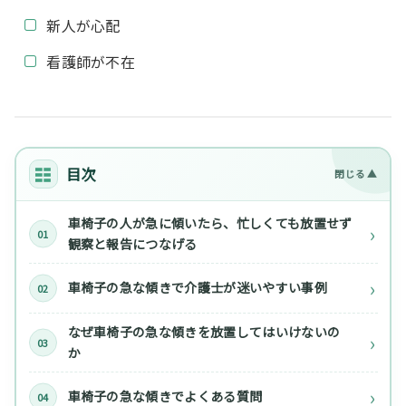
新人が心配
看護師が不在
目次
車椅子の人が急に傾いたら、忙しくても放置せず
観察と報告につなげる
車椅子の急な傾きで介護士が迷いやすい事例
なぜ車椅子の急な傾きを放置してはいけないの
か
車椅子の急な傾きでよくある質問