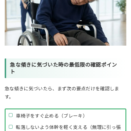
急な傾きに気づいた時の最低限の確認ポイン
ト
急な傾きに気づいたら、まず次の要点だけを確認しま
す。
車椅子をすぐ止める（ブレーキ）
転落しないよう体幹を軽く支える（無理に引っ張