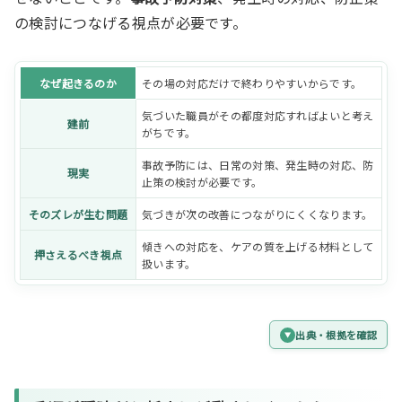
の検討につなげる視点が必要です。
なぜ起きるのか
その場の対応だけで終わりやすいからです。
気づいた職員がその都度対応すればよいと考え
建前
がちです。
事故予防には、日常の対策、発生時の対応、防
現実
止策の検討が必要です。
そのズレが生む問題
気づきが次の改善につながりにくくなります。
傾きへの対応を、ケアの質を上げる材料として
押さえるべき視点
扱います。
出典・根拠を確認