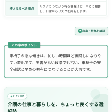
リスクにつながり得る情報ほど、早めに報告
押さえるべき視点
し、日常からリスクを共有します。
出典・根拠を確認
車椅子の急な傾きは、忙しい時間ほど後回しになりや
すい変化です。実害がない段階でも拾い、車椅子の安
全確認と早めの共有につなげることが大切です。
PICK UP
介護の仕事と暮らしを、ちょっと良くする選
択肢