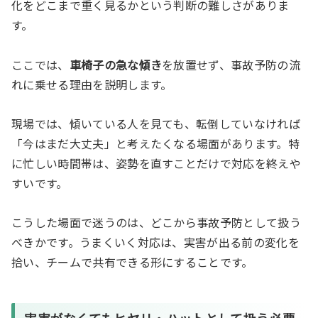
化をどこまで重く見るかという判断の難しさがありま
す。
ここでは、
車椅子の急な傾き
を放置せず、事故予防の流
れに乗せる理由を説明します。
現場では、傾いている人を見ても、転倒していなければ
「今はまだ大丈夫」と考えたくなる場面があります。特
に忙しい時間帯は、姿勢を直すことだけで対応を終えや
すいです。
こうした場面で迷うのは、どこから事故予防として扱う
べきかです。うまくいく対応は、実害が出る前の変化を
拾い、チームで共有できる形にすることです。