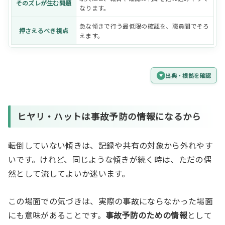
そのズレが生む問題
なります。
急な傾きで行う最低限の確認を、職員間でそろ
押さえるべき視点
えます。
出典・根拠を確認
ヒヤリ・ハットは事故予防の情報になるから
転倒していない傾きは、記録や共有の対象から外れやす
いです。けれど、同じような傾きが続く時は、ただの偶
然として流してよいか迷います。
この場面での気づきは、実際の事故にならなかった場面
にも意味があることです。
事故予防のための情報
として