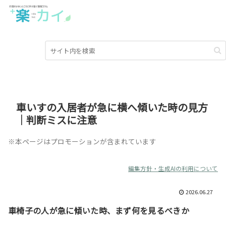
車いすの入居者が急に横へ傾いた時の見方
｜判断ミスに注意
※本ページはプロモーションが含まれています
編集方針・生成AIの利用について
2026.06.27
車椅子の人が急に傾いた時、まず何を見るべきか