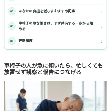
あなたの負担を減らすおすすめ記事
車椅子の急な傾きは、まず共有する一歩から始
める
更新履歴
車椅子の人が急に傾いたら、忙しくても
放置せず観察と報告につなげる