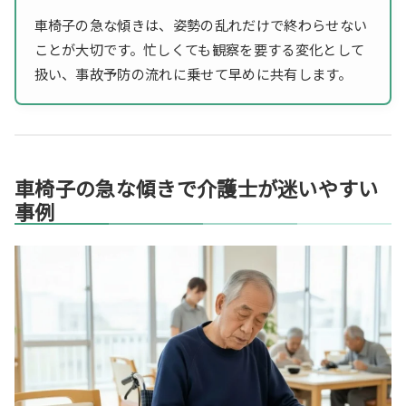
車椅子の急な傾きは、姿勢の乱れだけで終わらせない
ことが大切です。忙しくても観察を要する変化として
扱い、事故予防の流れに乗せて早めに共有します。
車椅子の急な傾きで介護士が迷いやすい
事例