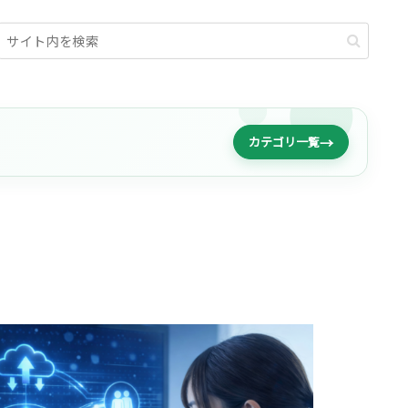
→
カテゴリ一覧