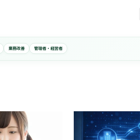
業務改善
管理者・経営者