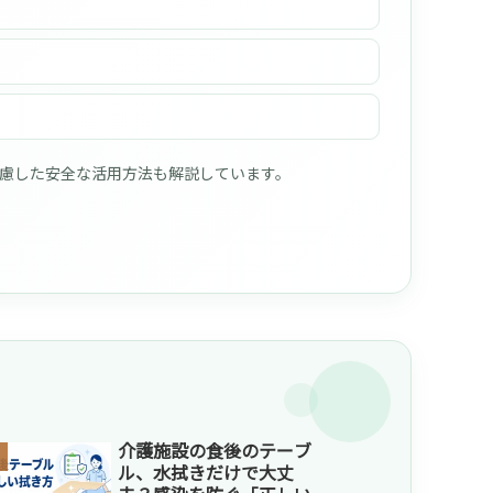
配慮した安全な活用方法も解説しています。
介護施設の食後のテーブ
ル、水拭きだけで大丈