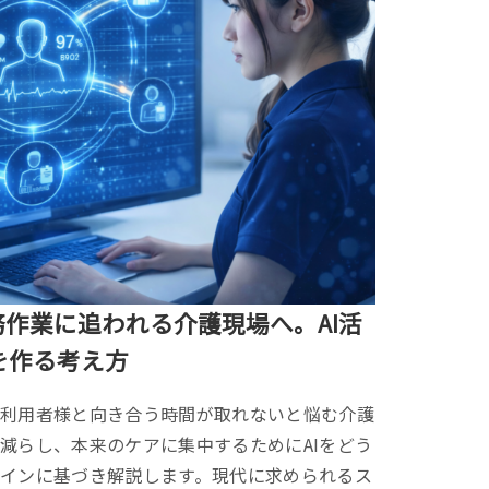
務作業に追われる介護現場へ。AI活
を作る考え方
、利用者様と向き合う時間が取れないと悩む介護
減らし、本来のケアに集中するためにAIをどう
インに基づき解説します。現代に求められるス