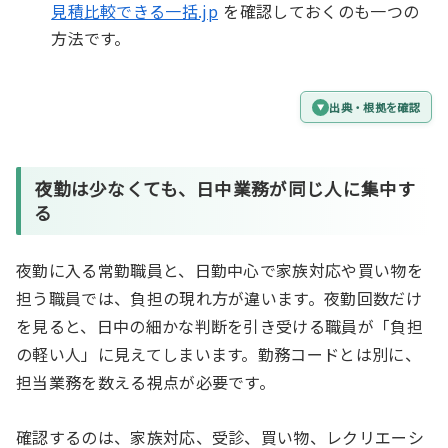
見積比較できる一括.jp
を確認しておくのも一つの
方法です。
出典・根拠を確認
夜勤は少なくても、日中業務が同じ人に集中す
る
夜勤に入る常勤職員と、日勤中心で家族対応や買い物を
担う職員では、負担の現れ方が違います。夜勤回数だけ
を見ると、日中の細かな判断を引き受ける職員が「負担
の軽い人」に見えてしまいます。勤務コードとは別に、
担当業務を数える視点が必要です。
確認するのは、家族対応、受診、買い物、レクリエーシ