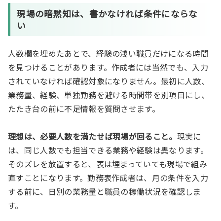
現場の暗黙知は、書かなければ条件にならな
い
人数欄を埋めたあとで、経験の浅い職員だけになる時間
を見つけることがあります。作成者には当然でも、入力
されていなければ確認対象になりません。最初に人数、
業務量、経験、単独勤務を避ける時間帯を別項目にし、
たたき台の前に不足情報を質問させます。
理想は、必要人数を満たせば現場が回ること。
現実に
は、同じ人数でも担当できる業務や経験は異なります。
そのズレを放置すると、表は埋まっていても現場で組み
直すことになります。勤務表作成者は、月の条件を入力
する前に、日別の業務量と職員の稼働状況を確認しま
す。