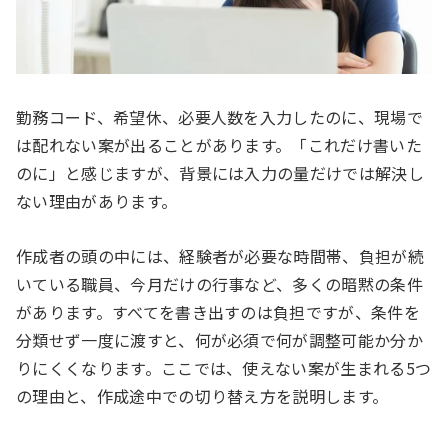
勤務コード、希望休、必要人数を入力したのに、現場で
は配れない案が出ることがあります。「これだけ書いた
のに」と感じますが、背景には入力の量だけでは解決し
ない理由があります。
作成者の頭の中には、経験者が必要な時間帯、負担が続
いている職員、今月だけの行事など、多くの暗黙の条件
があります。すべてを書き出すのは負担ですが、条件を
分類せず一度に渡すと、何が必須で何が調整可能か分か
りにくくなります。ここでは、使えない案が生まれる5つ
の理由と、作成途中での切り替え方を説明します。