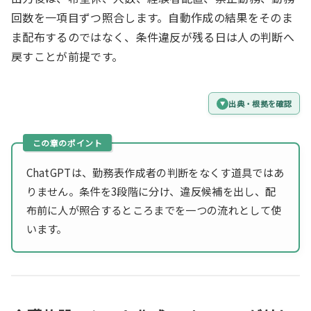
回数を一項目ずつ照合します。自動作成の結果をそのま
ま配布するのではなく、条件違反が残る日は人の判断へ
戻すことが前提です。
出典・根拠を確認
ChatGPTは、勤務表作成者の判断をなくす道具ではあ
りません。条件を3段階に分け、違反候補を出し、配
布前に人が照合するところまでを一つの流れとして使
います。