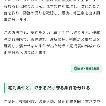
られるとは限りません。まず条件を整理し、次にたたき
台を作り、勤務の偏りを確認し、最後に修正案を出す順
番に分けます。
この方法でも、条件を入力し直す手間は残ります。作成
者は各段階で、条件漏れ、違反候補、判断が必要な日を
確認し、満たせない条件が出た時点で完成表の作成から
衝突分析へ切り替えます。
出典・根拠を確認
絶対条件と、できるだけ守る条件を分ける
希望休、夜勤回数、必要人数、禁止勤務を同じ重さで並