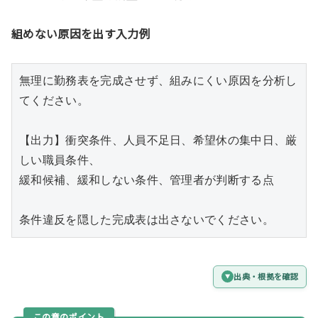
組めない原因を出す入力例
無理に勤務表を完成させず、組みにくい原因を分析し
てください。

【出力】衝突条件、人員不足日、希望休の集中日、厳
しい職員条件、

緩和候補、緩和しない条件、管理者が判断する点

条件違反を隠した完成表は出さないでください。
出典・根拠を確認