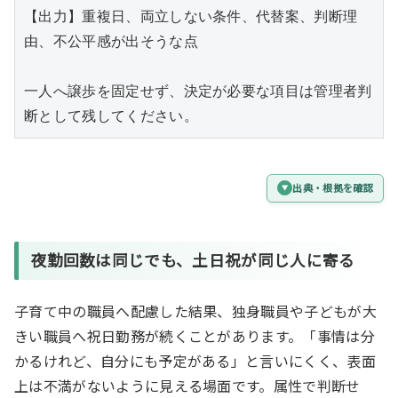
【出力】重複日、両立しない条件、代替案、判断理
由、不公平感が出そうな点

一人へ譲歩を固定せず、決定が必要な項目は管理者判
断として残してください。
出典・根拠を確認
夜勤回数は同じでも、土日祝が同じ人に寄る
子育て中の職員へ配慮した結果、独身職員や子どもが大
きい職員へ祝日勤務が続くことがあります。「事情は分
かるけれど、自分にも予定がある」と言いにくく、表面
上は不満がないように見える場面です。属性で判断せ