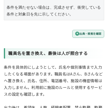
条件を満たせない場合は、完成させず、衝突している
条件と対象日を先に示してください。
出典・根拠を確認
職員名を置き換え、最後は人が照合する
条件を具体的にしようとして、氏名や個別事情まで入力
したくなる場面があります。職員名はAさん、Bさんなど
へ置き換え、氏名、住所、電話番号、施設の機密情報は
入力しません。利用前に施設のルールと使用するサービ
スの設定も確認します。
出力後は、希望休、人数、経験者配置、禁止勤務、勤務