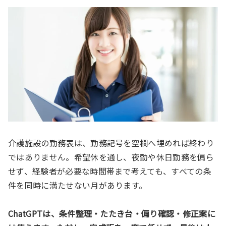
介護施設の勤務表は、勤務記号を空欄へ埋めれば終わり
ではありません。希望休を通し、夜勤や休日勤務を偏ら
せず、経験者が必要な時間帯まで考えても、すべての条
件を同時に満たせない月があります。
ChatGPTは、条件整理・たたき台・偏り確認・修正案に