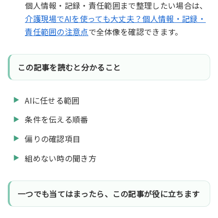
個人情報・記録・責任範囲まで整理したい場合は、
介護現場でAIを使っても大丈夫？個人情報・記録・
責任範囲の注意点
で全体像を確認できます。
この記事を読むと分かること
AIに任せる範囲
条件を伝える順番
偏りの確認項目
組めない時の聞き方
一つでも当てはまったら、この記事が役に立ちます