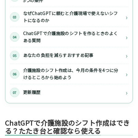
5つの条件
なぜChatGPTに頼むと介護現場で使えないシフ
トになるのか
ChatGPTで介護施設のシフトを作るときのよく
ある質問
あなたの負担を減らすおすすめ記事
介護施設のシフト作成は、今月の条件を4つに分
けるところから始めよう
更新履歴
ChatGPTで介護施設のシフト作成はでき
る？たたき台と確認なら使える