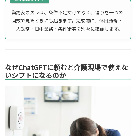
勤務表のズレは、条件不足だけでなく、偏りを一つの
回数で見たときにも起きます。完成前に、休日勤務・
一人勤務・日中業務・条件衝突を別々に確認します。
なぜChatGPTに頼むと介護現場で使えな
いシフトになるのか