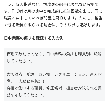
ョン、新人指導など、勤務表の記号に表れない役割で
す。作成者は月の途中と完成前に担当回数を出し、同じ
職員へ集中していれば配置を見直します。ただし、担当
できる職員が限られる場合は、その限界も記録します。
日中業務の偏りを確認する入力例
夜勤回数だけでなく、日中業務の負担も職員別に確認
してください。

家族対応、受診、買い物、レクリエーション、新人指
導、一人勤務を集計し、

負担が集中する職員、修正候補、担当者が限られる業
務を示してください。