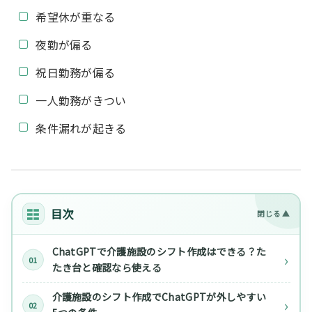
希望休が重なる
夜勤が偏る
祝日勤務が偏る
一人勤務がきつい
条件漏れが起きる
目次
ChatGPTで介護施設のシフト作成はできる？た
たき台と確認なら使える
介護施設のシフト作成でChatGPTが外しやすい