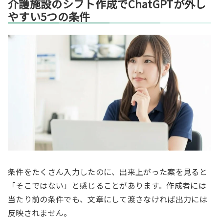
介護施設のシフト作成でChatGPTが外し
やすい5つの条件
条件をたくさん入力したのに、出来上がった案を見ると
「そこではない」と感じることがあります。作成者には
当たり前の条件でも、文章にして渡さなければ出力には
反映されません。