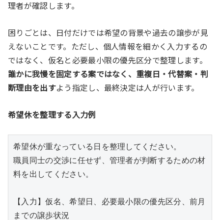
理者が確認します。
困りごとは、日付だけでは希望の背景や過去の譲歩が見
えないことです。ただし、個人情報を細かく入力するの
ではなく、仮名と必要最小限の優先区分で整理します。
誰かに我慢を固定する案ではなく、重複日・代替案・判
断理由を出す
よう指定し、最終決定は人が行います。
希望休を整理する入力例
希望休が重なっている日を整理してください。

職員同士の交渉に任せず、管理者が判断するための材
料を出してください。

【入力】仮名、希望日、必要最小限の優先区分、前月
までの譲歩状況
