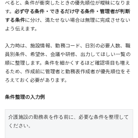
べると、条件が衝突したときの優先順位が曖昧になりま
す。
必ず守る条件・できるだけ守る条件・管理者が判断
する条件
に分け、満たせない場合は無理に完成させない
よう伝えます。
入力時は、施設情報、勤務コード、日別の必要人数、職
員別条件、希望休、会議や研修、出力してほしい一覧の
順に整理します。条件を細かくするほど確認項目も増え
るため、作成前に管理者と勤務表作成者が優先順位をそ
ろえておく必要があります。
条件整理の入力例
介護施設の勤務表を作る前に、必要な条件を整理して
ください。
