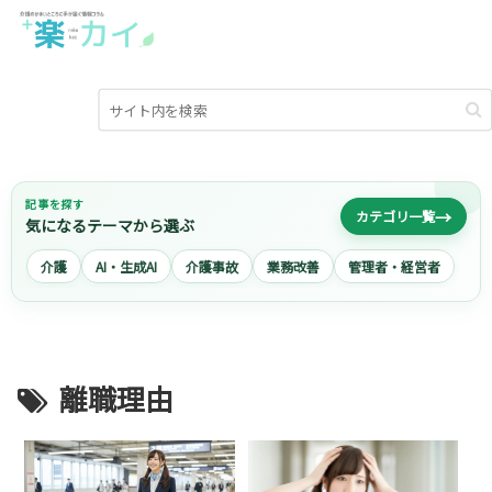
記事を探す
→
カテゴリ一覧
気になるテーマから選ぶ
介護
AI・生成AI
介護事故
業務改善
管理者・経営者
離職理由