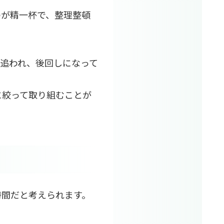
のが精一杯で、整理整頓
追われ、後回しになって
に絞って取り組むことが
時間だと考えられます。