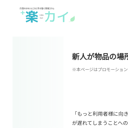
新人が物品の場
※本ページはプロモーション
「もっと利用者様に向
が遅れてしまうことへの