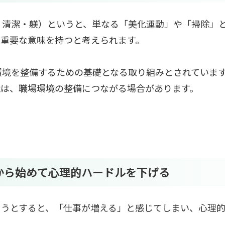
・清潔・躾）というと、単なる「美化運動」や「掃除」
り重要な意味を持つと考えられます。
環境を整備するための基礎となる取り組みとされていま
境は、職場環境の整備につながる場合があります。
から始めて心理的ハードルを下げる
ようとすると、「仕事が増える」と感じてしまい、心理