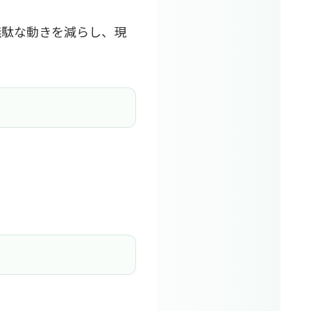
無駄な動きを減らし、現