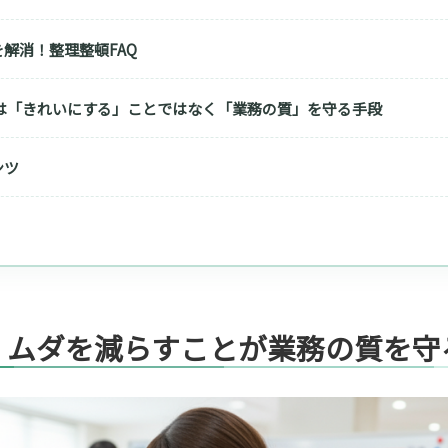
解消！整理整頓FAQ
Sは「きれいにする」ことではなく「業務の質」を守る手段
ンツ
」ムダを減らすことが業務の質を守