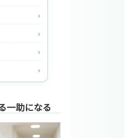
る一助になる