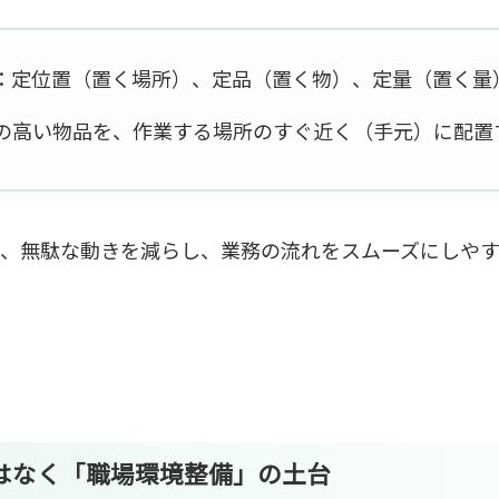
：定位置（置く場所）、定品（置く物）、定量（置く量
の高い物品を、作業する場所のすぐ近く（手元）に配置
で、無駄な動きを減らし、業務の流れをスムーズにしや
ではなく「職場環境整備」の土台