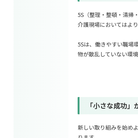
5S（整理・整頓・清掃
介護現場においてはよ
5Sは、働きやすい職場
物が散乱していない環
「小さな成功」
新しい取り組みを始め
ります。