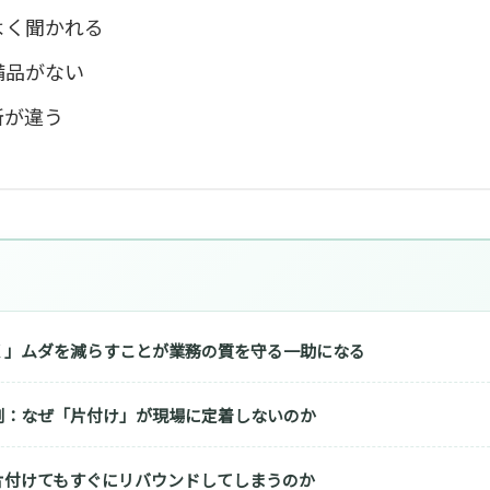
よく聞かれる
備品がない
所が違う
く」ムダを減らすことが業務の質を守る一助になる
例：なぜ「片付け」が現場に定着しないのか
片付けてもすぐにリバウンドしてしまうのか