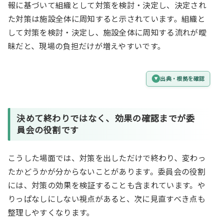
報に基づいて組織として対策を検討・決定し、決定され
た対策は施設全体に周知すると示されています。組織と
して対策を検討・決定し、施設全体に周知する流れが曖
昧だと、現場の負担だけが増えやすいです。
出典・根拠を確認
決めて終わり
ではなく、
効果の確認
までが委
員会の役割です
こうした場面では、対策を出しただけで終わり、変わっ
たかどうかが分からないことがあります。委員会の役割
には、対策の効果を検証することも含まれています。や
りっぱなしにしない視点があると、次に見直すべき点も
整理しやすくなります。