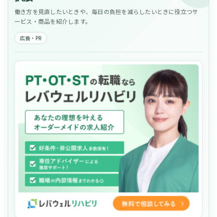
働き方を見直したいときや、毎日の負担を減らしたいときに役立つサ
ービス・商品を紹介します。
広告・PR