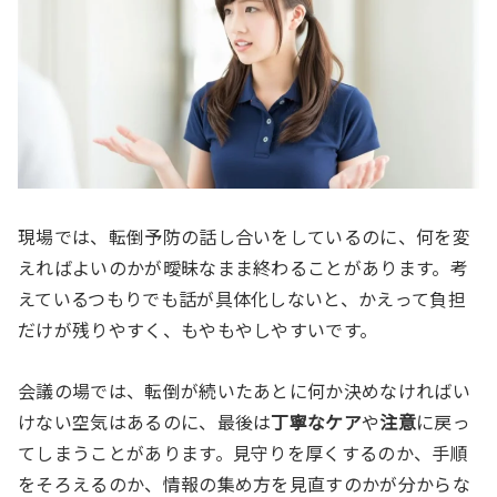
現場では、転倒予防の話し合いをしているのに、何を変
えればよいのかが曖昧なまま終わることがあります。考
えているつもりでも話が具体化しないと、かえって負担
だけが残りやすく、もやもやしやすいです。
会議の場では、転倒が続いたあとに何か決めなければい
けない空気はあるのに、最後は
丁寧なケア
や
注意
に戻っ
てしまうことがあります。見守りを厚くするのか、手順
をそろえるのか、情報の集め方を見直すのかが分からな