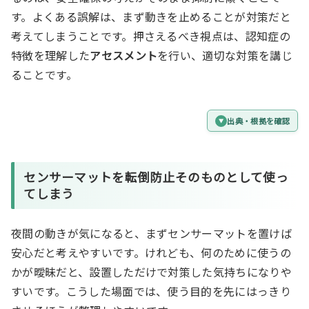
す。よくある誤解は、まず動きを止めることが対策だと
考えてしまうことです。押さえるべき視点は、認知症の
特徴を理解した
アセスメント
を行い、適切な対策を講じ
ることです。
出典・根拠を確認
センサーマット
を転倒防止そのものとして使っ
てしまう
夜間の動きが気になると、まずセンサーマットを置けば
安心だと考えやすいです。けれども、何のために使うの
かが曖昧だと、設置しただけで対策した気持ちになりや
すいです。こうした場面では、使う目的を先にはっきり