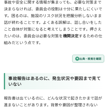
事故や安全に関する情報が集まっても、必要な対策まで
決まらなければ、委員会の役割は十分に果たしにくいで
す。困るのは、施設のリスク状況を把握分析しないまま
話が終わることです。よくある誤解は、話し合いをした
こと自体が対策になると考えてしまうことです。押さえ
たいのは、委員会は必要な対策を
機関決定
するための仕
組みだという点です。
出典・根拠を確認
事故報告
はあるのに、発生状況や要因まで見て
いない
報告書は出ているのに、どんな状況で起きたかまで話が
進まないことがあります。背景や要因が整理されない