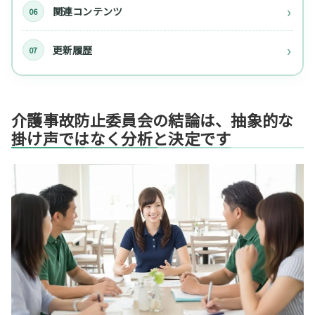
関連コンテンツ
更新履歴
介護事故防止委員会の結論は、抽象的な
掛け声ではなく分析と決定です