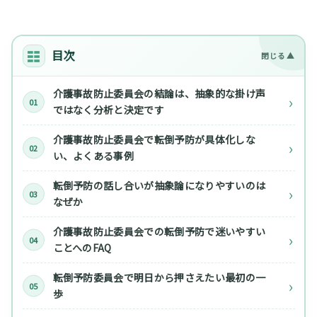
目次
介護事故防止委員会の結論は、抽象的な掛け声
ではなく分析と決定です
介護事故防止委員会で転倒予防が具体化しな
い、よくある事例
転倒予防の話し合いが抽象論になりやすいのは
なぜか
介護事故防止委員会での転倒予防で迷いやすい
ことへのFAQ
転倒予防委員会で明日から押さえたい最初の一
歩