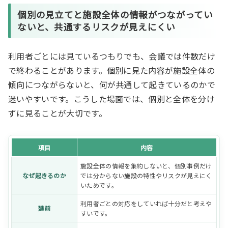
個別の見立て
と
施設全体の情報
がつながってい
ないと、共通するリスクが見えにくい
利用者ごとには見ているつもりでも、会議では件数だけ
で終わることがあります。個別に見た内容が施設全体の
傾向につながらないと、何が共通して起きているのかで
迷いやすいです。こうした場面では、個別と全体を分け
ずに見ることが大切です。
項目
内容
施設全体の情報を集約しないと、個別事例だけ
なぜ起きるのか
では分からない施設の特性やリスクが見えにく
いためです。
利用者ごとの対応をしていれば十分だと考えや
建前
すいです。