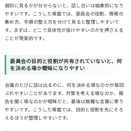
個別に見るかが分からないと、話し合いは抽象的になり
やすいです。こうした場面では、委員会の役割、情報の
集め方、手順の整え方を分けて見ると整理しやすいで
す。まずは、どこで具体性が抜けやすいのかを押さえる
ことが現実的です。
委員会の
目的と役割
が共有されていないと、何
を決める場か曖昧になりやすい
会議のたびに話は出るのに、何を決める場なのかが毎回
ぶれやすいことがあります。対策を考える場なのか、報
告を聞く場なのかが曖昧だと、最後は無難な言葉に寄り
やすいです。こうした場面では、目的と役割を先にそろ
えるほうが整理しやすいです。