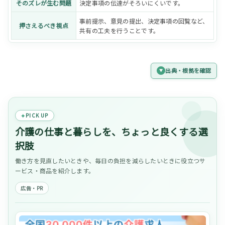
そのズレが生む問題
決定事項の伝達がそろいにくいです。
事前提示、意見の提出、決定事項の回覧など、
押さえるべき視点
共有の工夫を行うことです。
出典・根拠を確認
PICK UP
介護の仕事と暮らしを、ちょっと良くする選
択肢
働き方を見直したいときや、毎日の負担を減らしたいときに役立つサ
ービス・商品を紹介します。
広告・PR