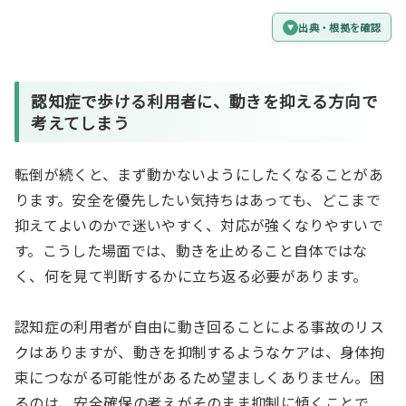
出典・根拠を確認
認知症で歩ける利用者に、
動きを抑える
方向で
考えてしまう
転倒が続くと、まず動かないようにしたくなることがあ
ります。安全を優先したい気持ちはあっても、どこまで
抑えてよいのかで迷いやすく、対応が強くなりやすいで
す。こうした場面では、動きを止めること自体ではな
く、何を見て判断するかに立ち返る必要があります。
認知症の利用者が自由に動き回ることによる事故のリス
クはありますが、動きを抑制するようなケアは、身体拘
束につながる可能性があるため望ましくありません。困
るのは、安全確保の考えがそのまま抑制に傾くことで