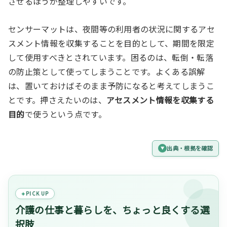
させるほうが整理しやすいです。
センサーマットは、夜間等の利用者の状況に関するアセ
スメント情報を収集することを目的として、期間を限定
して使用すべきとされています。困るのは、転倒・転落
の防止策として使ってしまうことです。よくある誤解
は、置いておけばそのまま予防になると考えてしまうこ
とです。押さえたいのは、
アセスメント情報を収集する
目的
で使うという点です。
出典・根拠を確認
PICK UP
介護の仕事と暮らしを、ちょっと良くする選
択肢