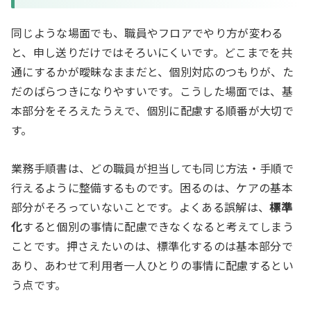
同じような場面でも、職員やフロアでやり方が変わる
と、申し送りだけではそろいにくいです。どこまでを共
通にするかが曖昧なままだと、個別対応のつもりが、た
だのばらつきになりやすいです。こうした場面では、基
本部分をそろえたうえで、個別に配慮する順番が大切で
す。
業務手順書は、どの職員が担当しても同じ方法・手順で
行えるように整備するものです。困るのは、ケアの基本
部分がそろっていないことです。よくある誤解は、
標準
化
すると個別の事情に配慮できなくなると考えてしまう
ことです。押さえたいのは、標準化するのは基本部分で
あり、あわせて利用者一人ひとりの事情に配慮するとい
う点です。