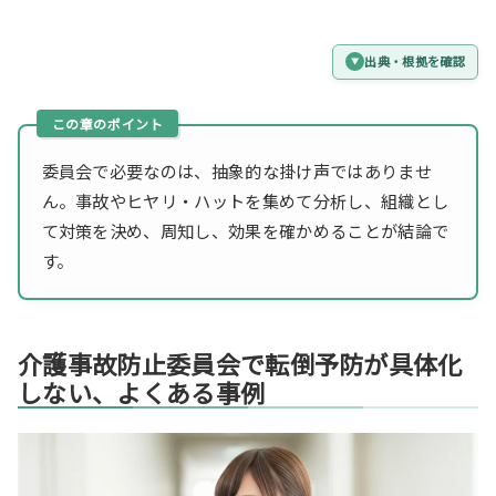
出典・根拠を確認
委員会で必要なのは、抽象的な掛け声ではありませ
ん。事故やヒヤリ・ハットを集めて分析し、組織とし
て対策を決め、周知し、効果を確かめることが結論で
す。
介護事故防止委員会で転倒予防が具体化
しない、よくある事例