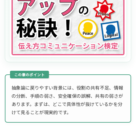
抽象論に戻りやすい背景には、役割の共有不足、情報
の分断、手順の弱さ、安全確保の誤解、共有の弱さが
あります。まずは、どこで具体性が抜けているかを分
けて見ることが現実的です。