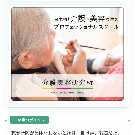
転倒予防が具体化しないときは、掛け声、報告だけ、