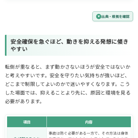
出典・根拠を確認
安全確保
を急ぐほど、
動きを抑える発想
に傾き
やすい
転倒が重なると、まず動かさないほうが安全ではないか
と考えやすいです。安全を守りたい気持ちが強いほど、
どこまで制限してよいのかで迷いやすくなります。こう
した場面では、抑えることより先に、原因と環境を見る
必要があります。
項目
内容
事故は防ぐ必要がある一方で、その方法は身体