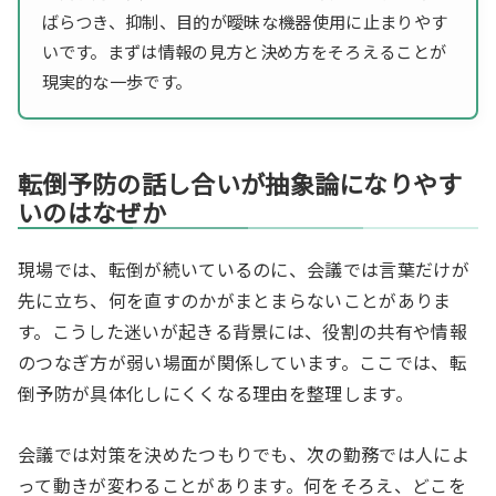
ばらつき、抑制、目的が曖昧な機器使用に止まりやす
いです。まずは情報の見方と決め方をそろえることが
現実的な一歩です。
転倒予防の話し合いが抽象論になりやす
いのはなぜか
現場では、転倒が続いているのに、会議では言葉だけが
先に立ち、何を直すのかがまとまらないことがありま
す。こうした迷いが起きる背景には、役割の共有や情報
のつなぎ方が弱い場面が関係しています。ここでは、転
倒予防が具体化しにくくなる理由を整理します。
会議では対策を決めたつもりでも、次の勤務では人によ
って動きが変わることがあります。何をそろえ、どこを