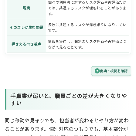
個々の利用者に対するリスク評価や再評価だけ
現実
では、共通するリスクが埋もれることがありま
す。
多数に共通するリスクが浮き彫りになりにくい
そのズレが生む問題
です。
情報を集約し、個別のリスク評価や再評価とつ
押さえるべき視点
なげて見ることです。
出典・根拠を確認
手順書
が弱いと、職員ごとの差が大きくなりや
すい
同じ移動や見守りでも、担当者が変わるとやり方が変わ
ることがあります。個別対応のつもりでも、基本部分が