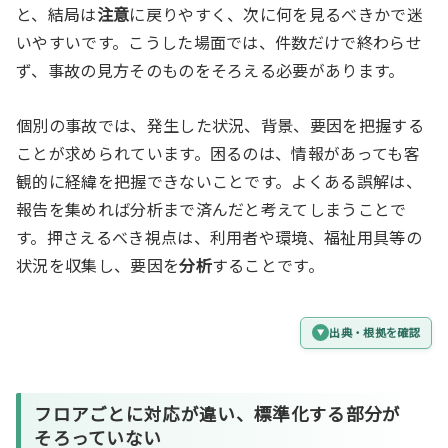
と、結局は
注意
に戻りやすく、次に何を見るべきかで迷
いやすいです。こうした場面では、件数だけで終わらせ
ず、事故の見方そのものをそろえる必要があります。
個別の事故では、発生した状況、背景、要因を把握する
ことが求められています。困るのは、情報があっても客
観的に経緯を把握できないことです。よくある誤解は、
報告を集めれば分析まで済んだと考えてしまうことで
す。押さえるべき視点は、利用者や環境、福祉用具等の
状況を収集し、要因を
分析
することです。
出典・根拠を確認
フロアごとに対応が違い、
標準化
する部分が
そろっていない