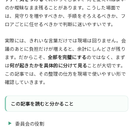
のか曖昧なまま残ることがあります。こうした場面で
は、見守りを増やすべきか、手順をそろえるべきか、フ
ロアごとに任せるべきかで判断に迷いやすいです。
実際には、きれいな言葉だけでは現場は回りません。会
議のあとに負担だけが増えると、余計にしんどさが残り
ます。だからこそ、
全部を完璧にする
のではなく、まず
は
何が起きたかを具体的に分けて見る
ことが大切です。
この記事では、その整理の仕方を現場で使いやすい形で
確認していきます。
この記事を読むと分かること
委員会の役割