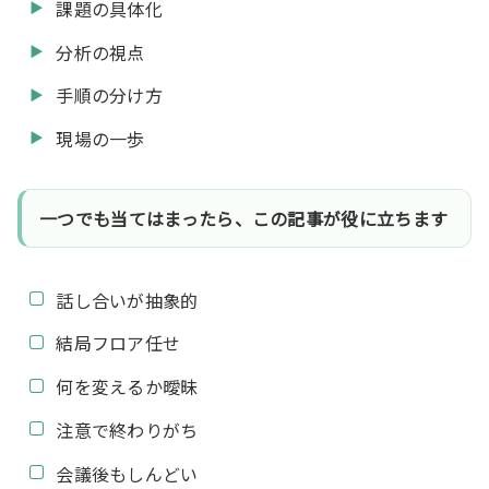
課題の具体化
分析の視点
手順の分け方
現場の一歩
一つでも当てはまったら、この記事が役に立ちます
話し合いが抽象的
結局フロア任せ
何を変えるか曖昧
注意で終わりがち
会議後もしんどい