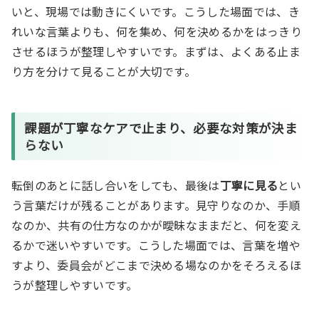
いと、現場では動きにくいです。こうした場面では、き
れいな言葉よりも、何を集め、何を決めるかをはっきり
させるほうが整理しやすいです。まずは、よくある止ま
り方を分けて見ることが大切です。
課題が
丁寧なケア
で止まり、必要な対策が決ま
らない
転倒のあとに話し合いをしても、最後は
丁寧に見る
とい
う言葉だけが残ることがあります。見守りなのか、手順
なのか、共有の仕方なのかが曖昧なままだと、何を変え
るかで迷いやすいです。こうした場面では、言葉を増や
すより、委員会がどこまで決める場なのかをそろえるほ
うが整理しやすいです。