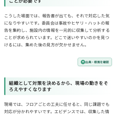
ことが必要です
こうした場面では、報告書が出ても、それで対応した気
になりやすいです。委員会は事故やヒヤリ・ハットの報
告を集約し、施設内の情報を一元的に収集して分析する
ことが求められています。どこで迷いやすいのかを見つ
けるには、集めた後の見方が欠かせません。
出典・根拠を確認
組織として対策を決める
から、現場の動きをそ
ろえやすくなります
現場では、フロアごとの工夫に任せると、同じ課題でも
対応が分かれやすいです。エビデンスでは、収集した情