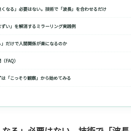
良くなる」必要はない。技術で「波長」を合わせるだけ
まずい」を解消するミラーリング実践例
る」だけで人間関係が楽になるのか
（FAQ）
ずは「こっそり観察」から始めてみる
くなる」必要はない。技術で「波長