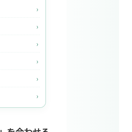
」を合わせる