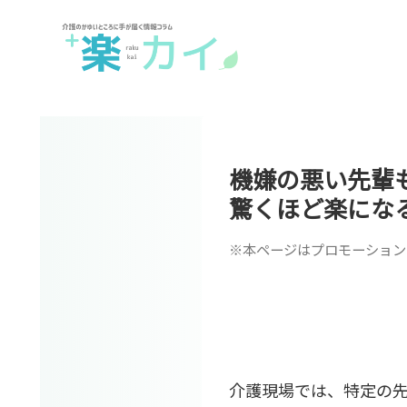
機嫌の悪い先輩
驚くほど楽にな
※本ページはプロモーション
介護現場では、特定の