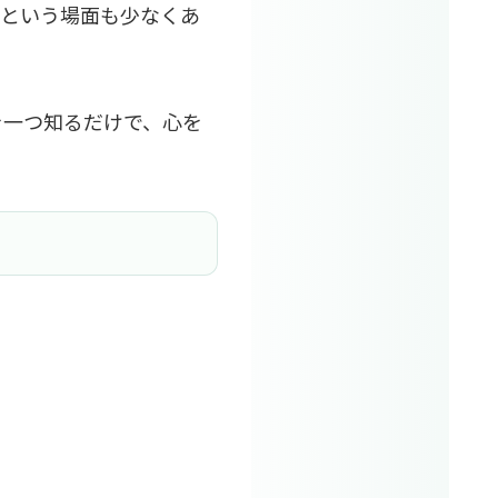
杯という場面も少なくあ
を一つ知るだけで、心を