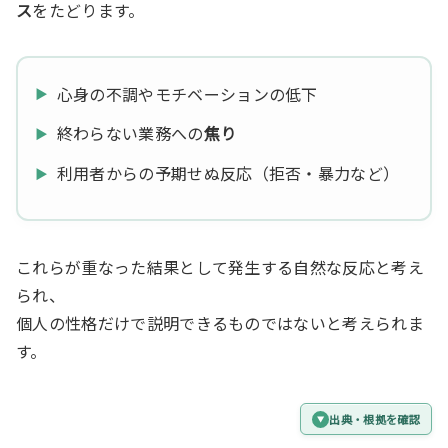
ス
をたどります。
心身の不調やモチベーションの低下
終わらない業務への
焦り
利用者からの予期せぬ反応（拒否・暴力など）
これらが重なった結果として発生する自然な反応と考え
られ、
個人の性格だけで説明できるものではないと考えられま
す。
出典・根拠を確認