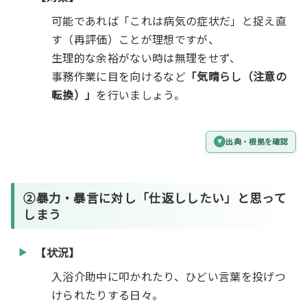
可能であれば「これは病気の症状だ」と捉え直
す（再評価）ことが理想ですが、
生理的な余裕がない時は無理をせず、
事務作業に目を向けるなど
「気晴らし（注意の
転換）」
を行いましょう。
出典・根拠を確認
②暴力・暴言に対し「仕返ししたい」と思って
しまう
【状況】
入浴介助中に叩かれたり、ひどい言葉を投げつ
けられたりする日々。