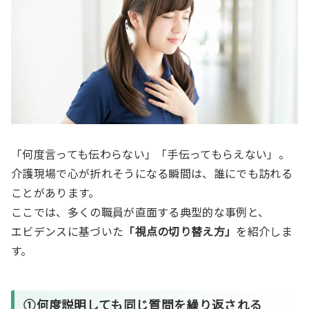
「何度言っても伝わらない」「手伝ってもらえない」。
介護現場で心が折れそうになる瞬間は、誰にでも訪れる
ことがあります。
ここでは、多くの職員が直面する典型的な事例と、
エビデンスに基づいた
「視点の切り替え方」
を紹介しま
す。
①何度説明しても同じ質問を繰り返される