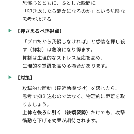
恐怖心とともに、ふとした瞬間に
「叩き返したら静かになるのか」という危険な
思考がよぎる。
【押さえるべき視点】
「プロだから我慢しなければ」と感情を押し殺
す（抑制）は危険になり得ます。
抑制は生理的なストレス反応を高め、
生理的な覚醒を高める場合があります。
【対策】
攻撃的な衝動（接近動機づけ）を感じたら、
思考で抑え込むのではなく、物理的に距離を取
りましょう。
上体を後ろに引く（後傾姿勢）
だけでも、攻撃
衝動を下げる効果が期待されます。