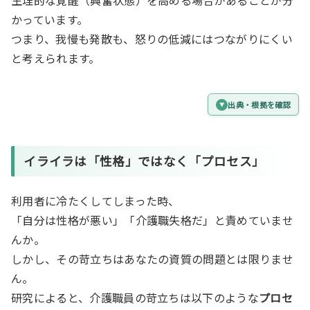
かっています。
つまり、我慢も発散も、怒りの低減にはつながりにくい
と考えられます。
出典・根拠を確認
イライラは「性格」ではなく「プロセス」
利用者に冷たくしてしまった時、
「自分は性格が悪い」「介護職失格だ」と責めていませ
んか。
しかし、その苛立ちはあなたの資質の問題とは限りませ
ん。
研究によると、介護職員の苛立ちは以下のような
プロセ