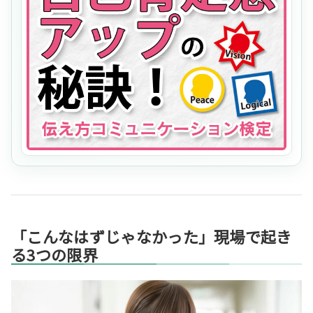
「こんなはずじゃなかった」現場で起き
る3つの限界