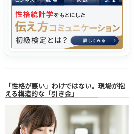
「性格が悪い」わけではない。現場が抱
える構造的な「引き金」