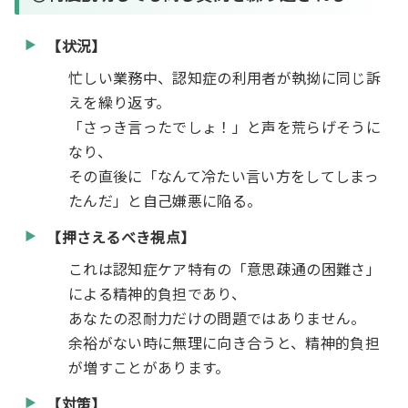
【状況】
忙しい業務中、認知症の利用者が執拗に同じ訴
えを繰り返す。
「さっき言ったでしょ！」と声を荒らげそうに
なり、
その直後に「なんて冷たい言い方をしてしまっ
たんだ」と自己嫌悪に陥る。
【押さえるべき視点】
これは認知症ケア特有の「意思疎通の困難さ」
による精神的負担であり、
あなたの忍耐力だけの問題ではありません。
余裕がない時に無理に向き合うと、精神的負担
が増すことがあります。
【対策】