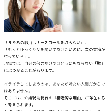
「またあの職員はナースコールを取らない」。
「もっとゆっくり話を聞いてあげたいのに、次の業務が
待っている」。
現場では、自分の努力だけではどうにもならない
「壁」
にぶつかることがあります。
イライラしてしまうのは、あなたが冷たい人間だからで
はありません。
そこには、介護現場特有の
「構造的な理由」
が存在する
と考えられます。