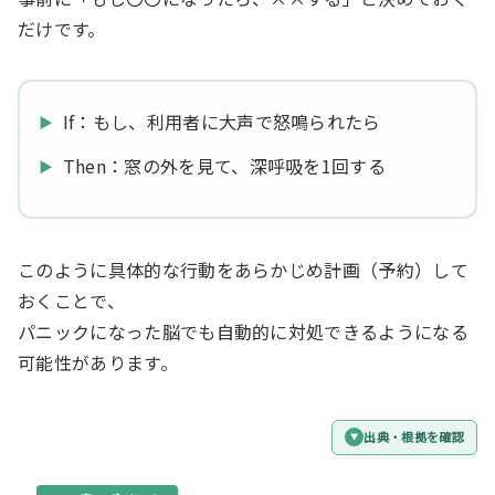
だけです。
If：もし、利用者に大声で怒鳴られたら
Then：窓の外を見て、深呼吸を1回する
このように具体的な行動をあらかじめ計画（予約）して
おくことで、
パニックになった脳でも自動的に対処できるようになる
可能性があります。
出典・根拠を確認