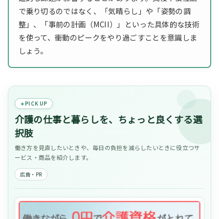
で乗り切るのではなく、「気晴らし」や「姿勢の調
整」、「事前の計画（MCII）」といった具体的な技術
を使って、衝動のピークをやり過ごすことを意識しま
しょう。
PICK UP
介護の仕事と暮らしを、ちょっと良くする選
択肢
働き方を見直したいときや、毎日の負担を減らしたいときに役立つサ
ービス・商品を紹介します。
広告・PR