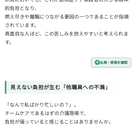
的負担となり、
燃え尽きや離職につながる要因の一つであることが指摘
されています。
真面目な人ほど、この苦しみを抱えやすいと考えられま
す。
出典・根拠を確認
見えない負担が生む「他職員への不満」
「なんで私ばかり忙しいの？」。
チームケアであるはずの介護現場で、
負担が偏っていると感じることはありませんか。