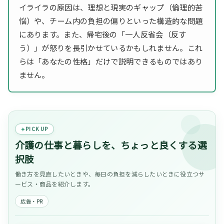
イライラの原因は、理想と現実のギャップ（倫理的苦
悩）や、チーム内の負担の偏りといった構造的な問題
にあります。また、帰宅後の「一人反省会（反す
う）」が怒りを長引かせているかもしれません。これ
らは「あなたの性格」だけで説明できるものではあり
ません。
PICK UP
介護の仕事と暮らしを、ちょっと良くする選
択肢
働き方を見直したいときや、毎日の負担を減らしたいときに役立つサ
ービス・商品を紹介します。
広告・PR