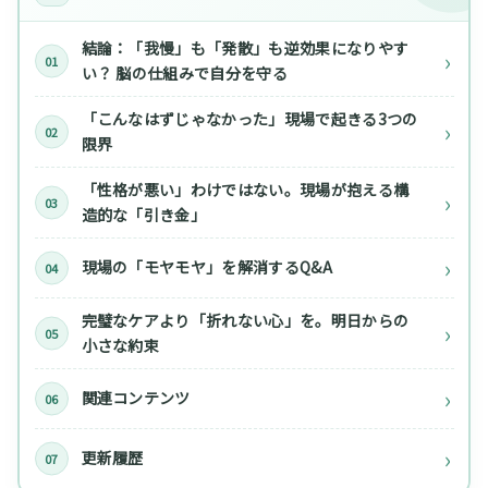
結論：「我慢」も「発散」も逆効果になりやす
い？ 脳の仕組みで自分を守る
「こんなはずじゃなかった」現場で起きる3つの
限界
「性格が悪い」わけではない。現場が抱える構
造的な「引き金」
現場の「モヤモヤ」を解消するQ&A
完璧なケアより「折れない心」を。明日からの
小さな約束
関連コンテンツ
更新履歴