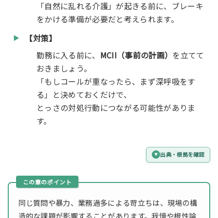
「自然に乱れる介護」が起きる前に、ブレーキ
をかける準備が必要だと考えられます。
【対策】
勤務に入る前に、
MCII（事前の計画）
を立てて
おきましょう。
「もしコールが重なったら、まず深呼吸をす
る」と決めておくだけで、
とっさの対処行動につながる可能性がありま
す。
出典・根拠を確認
同じ質問や暴力、業務過多による苛立ちは、現場の構
造的な課題が影響することがあります。我慢や根性論