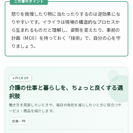
怒りを我慢したり物に当たったりするのは逆効果にな
りやすいです。イライラは現場の構造的なプロセスか
ら生まれるものだと理解し、姿勢を変えたり、事前の
計画（MCII）を持っておく「技術」で、自分の心を守
りましょう。
PICK UP
介護の仕事と暮らしを、ちょっと良くする選
択肢
働き方を見直したいときや、毎日の負担を減らしたいときに役立つサ
ービス・商品を紹介します。
広告・PR