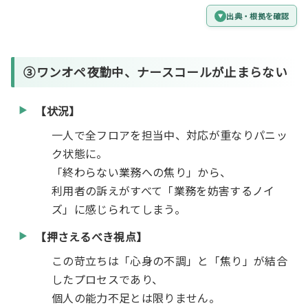
出典・根拠を確認
③ワンオペ夜勤中、ナースコールが止まらない
【状況】
一人で全フロアを担当中、対応が重なりパニッ
ク状態に。
「終わらない業務への焦り」から、
利用者の訴えがすべて「業務を妨害するノイ
ズ」に感じられてしまう。
【押さえるべき視点】
この苛立ちは「心身の不調」と「焦り」が結合
したプロセスであり、
個人の能力不足とは限りません。