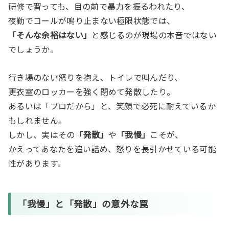
研修で習っても、目の前で暴力を振るわれたり、
夜勤でコールが鳴り止まない極限状態では、
「そんな余裕はない」
と感じるのが現場の本音ではない
でしょうか。
行き場のない怒りを抱え、トイレで叫んだり、
更衣室のロッカーを強く閉めて発散したり。
あるいは「プロだから」と、笑顔で必死に耐えているか
もしれません。
しかし、実はその
「発散」
や
「我慢」
こそが、
かえってあなたを追い詰め、怒りを長引かせている可能
性があります。
「我慢」と「発散」の意外な罠