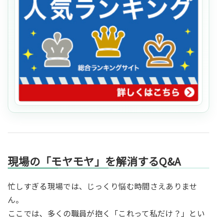
現場の「モヤモヤ」を解消するQ&A
忙しすぎる現場では、じっくり悩む時間さえありませ
ん。
ここでは、多くの職員が抱く「これって私だけ？」とい