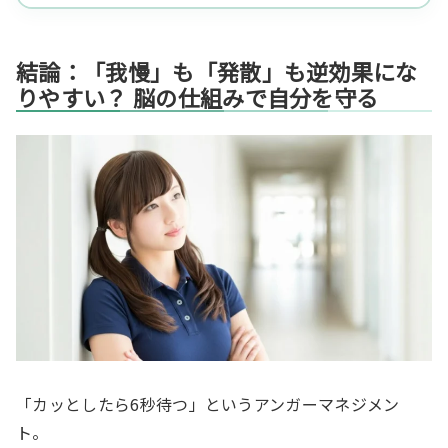
結論：「我慢」も「発散」も逆効果にな
りやすい？ 脳の仕組みで自分を守る
「カッとしたら6秒待つ」というアンガーマネジメン
ト。