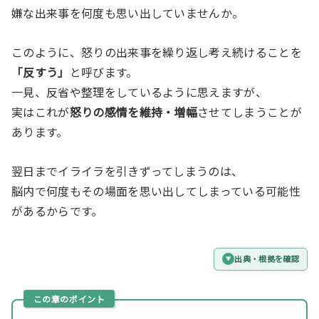
嫌な出来事を何度も思い出していませんか。
このように、怒りの出来事を繰り返し考え続けることを
「反すう」
と呼びます。
一見、反省や整理をしているように思えますが、
実はこれが
怒りの感情を維持・増幅
させてしまうことが
あります。
翌日までイライラを引きずってしまうのは、
脳内で何度もその場面を思い出してしまっている可能性
があるからです。
出典・根拠を確認