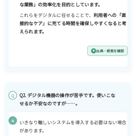
な業務」の効率化を目的としています。
これらをデジタルに任せることで、
利用者への「直
接的なケア」に充てる時間を確保しやすくなると考
えられます。
出典・根拠を確認
Q2. デジタル機器の操作が苦手です。使いこな
Q
せるか不安なのですが……。
A
いきなり難しいシステムを導入する必要はない場合
があります。