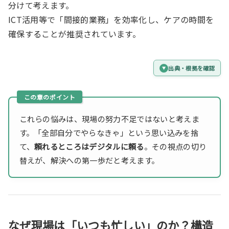
分けて考えます。
ICT活用等で「間接的業務」を効率化し、ケアの時間を
確保することが推奨されています。
出典・根拠を確認
これらの悩みは、現場の努力不足ではないと考えま
す。「全部自分でやらなきゃ」という思い込みを捨
て、
頼れるところはデジタルに頼る
。その視点の切り
替えが、解決への第一歩だと考えます。
なぜ現場は「いつも忙しい」のか？構造