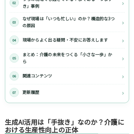
き」事例
なぜ現場は「いつも忙しい」のか？構造的な3つ
の原因
現場からよく出る疑問・不安にお答えします
まとめ：介護の未来をつくる「小さな一歩」か
ら
関連コンテンツ
更新履歴
生成AI活用は「手抜き」なのか？介護に
おける生産性向上の正体