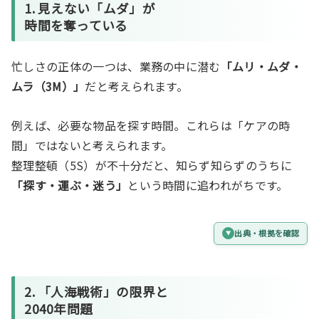
1. 見えない「ムダ」が
時間を奪っている
忙しさの正体の一つは、業務の中に潜む
「ムリ・ムダ・
ムラ（3M）」
だと考えられます。
例えば、必要な物品を探す時間。これらは「ケアの時
間」ではないと考えられます。
整理整頓（5S）が不十分だと、知らず知らずのうちに
「探す・運ぶ・迷う」
という時間に追われがちです。
出典・根拠を確認
2. 「人海戦術」の限界と
2040年問題