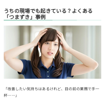
うちの現場でも起きている？よくある
「つまずき」事例
「改善したい気持ちはあるけれど、目の前の業務で手一
杯……」