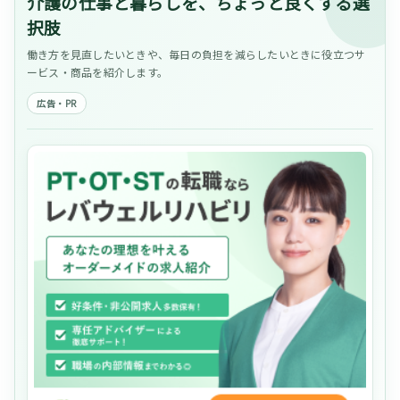
介護の仕事と暮らしを、ちょっと良くする選
択肢
働き方を見直したいときや、毎日の負担を減らしたいときに役立つサ
ービス・商品を紹介します。
広告・PR