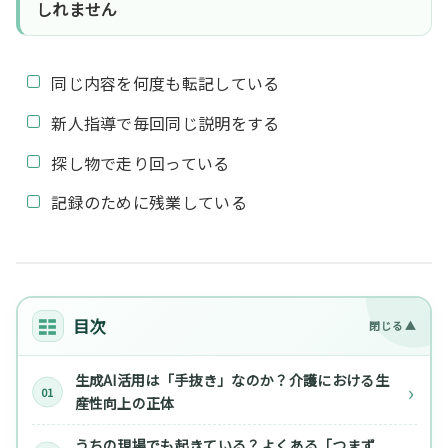
しれません
同じ内容を何度も転記している
新人指導で毎回同じ説明をする
探し物で走り回っている
記録のために残業している
目次
生成AI活用は「手抜き」なのか？介護における生
産性向上の正体
うちの現場でも起きている？よくある「つまず