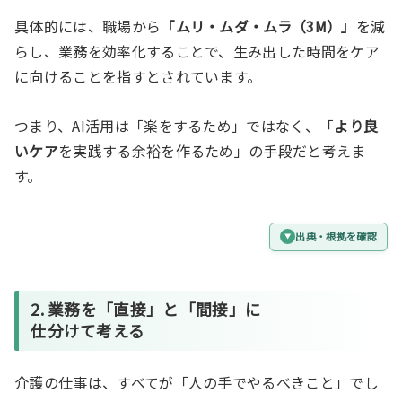
具体的には、職場から
「ムリ・ムダ・ムラ（3M）」
を減
らし、業務を効率化することで、生み出した時間をケア
に向けることを指すとされています。
つまり、AI活用は「楽をするため」ではなく、「
より良
いケア
を実践する余裕を作るため」の手段だと考えま
す。
出典・根拠を確認
2. 業務を「直接」と「間接」に
仕分けて考える
介護の仕事は、すべてが「人の手でやるべきこと」でし