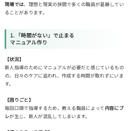
現場では
、理想と現実の狭間で多くの職員が葛藤してい
ることがあります。
1. 「時間がない」で止まる
マニュアル作り
【状況】
新人指導のためにマニュアルが必要だと感じているもの
の、日々のケアに追われ、作成する時間が取れずにいま
す。
【困りごと】
毎回口頭で指導するため、教える職員によって
内容にブ
レ
が生じ、新人が混乱してしまいます。