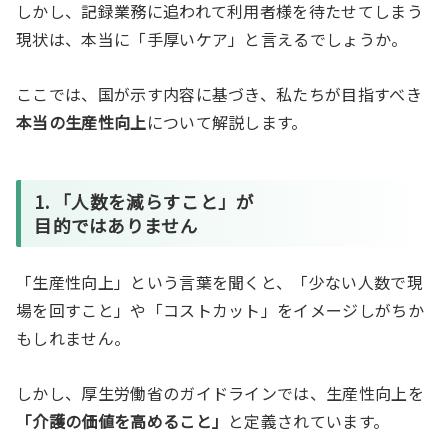
しかし、記録業務に追われて利用者様を待たせてしまう
現状は、本当に「手厚いケア」と言えるでしょうか。
ここでは、国が示す内容に基づき、私たちが目指すべき
本当の生産性向上
について解説します。
1. 「人数を減らすこと」が
目的ではありません
「生産性向上」という言葉を聞くと、「少ない人数で現
場を回すこと」や「コストカット」をイメージしがちか
もしれません。
しかし、厚生労働省のガイドラインでは、生産性向上を
「介護の価値を高めること」
と定義されています。