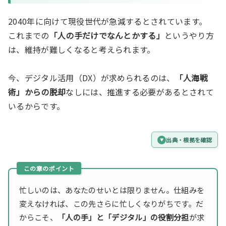
2040年に向けて現役世代が急減するとされています。
これまでの
「人の手だけでなんとかする」
というやり方
は、維持が難しくなると考えられます。
今、デジタル活用（DX）が求められるのは、
「人海戦
術」からの脱却
なしには、推進する必要があるとされて
いるからです。
出典・根拠を確認
忙しいのは、あなたのせいとは限りません。仕組みを
変えなければ、この先さらに忙しくなりがちです。だ
からこそ、
「人の手」と「デジタル」の役割分担
が求