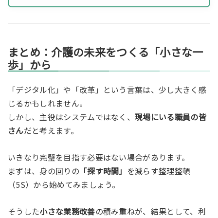
まとめ：介護の未来をつくる「小さな一
歩」から
「デジタル化」や「改革」という言葉は、少し大きく感
じるかもしれません。
しかし、主役はシステムではなく、
現場にいる職員の皆
さん
だと考えます。
いきなり完璧を目指す必要はない場合があります。
まずは、身の回りの
「探す時間」
を減らす整理整頓
（5S）から始めてみましょう。
そうした
小さな業務改善
の積み重ねが、結果として、利