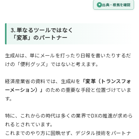
出典・根拠を確認
3. 単なるツールではなく
「変革」のパートナー
生成AIは、単にメールを打ったり日報を書いたりするだ
けの「便利グッズ」ではないと考えます。
経済産業省の資料では、生成AIを
「変革（トランスフォ
ーメーション）」
のための重要な手段と位置づけていま
す。
特に、これからの時代は多くの業界でDXの推進が求めら
れるとされています。
これまでのやり方に固執せず、デジタル技術をパートナ