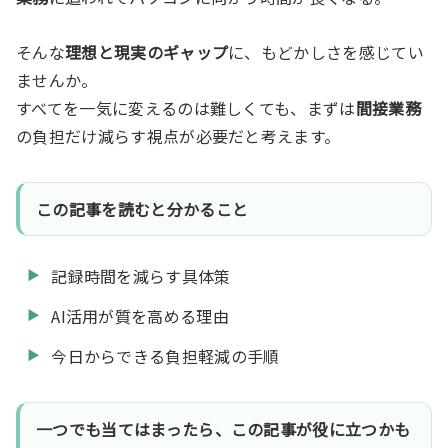
そんな
理想と現実のギャップ
に、もどかしさを感じてい
ませんか。
すべてを一気に変えるのは難しくても、まずは
間接業務
の負担だけ減らす視点が必要だと考えます。
この記事を読むと分かること
記録時間を減らす具体策
AI活用が質を高める理由
今日からできる負担軽減の手順
一つでも当てはまったら、この記事が役に立つかも