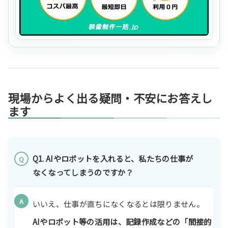
現場からよく出る疑問・不安にお答えし
ます
Q1. AIやロボットを入れると、私たちの仕事が
Q
なくなってしまうのですか？
A
いいえ、仕事が直ちになくなるとは限りません。
AIやロボット等の活用は、記録作成などの「間接的