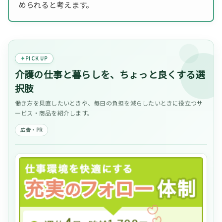
められると考えます。
PICK UP
介護の仕事と暮らしを、ちょっと良くする選
択肢
働き方を見直したいときや、毎日の負担を減らしたいときに役立つサ
ービス・商品を紹介します。
広告・PR