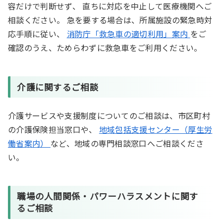
容だけで判断せず、 直ちに対応を中止して医療機関へご
相談ください。 急を要する場合は、所属施設の緊急時対
応手順に従い、
消防庁「救急車の適切利用」案内
をご
確認のうえ、ためらわずに救急車をご利用ください。
介護に関するご相談
介護サービスや支援制度についてのご相談は、市区町村
の介護保険担当窓口や、
地域包括支援センター（厚生労
働省案内）
など、地域の専門相談窓口へご相談くださ
い。
職場の人間関係・パワーハラスメントに関す
るご相談