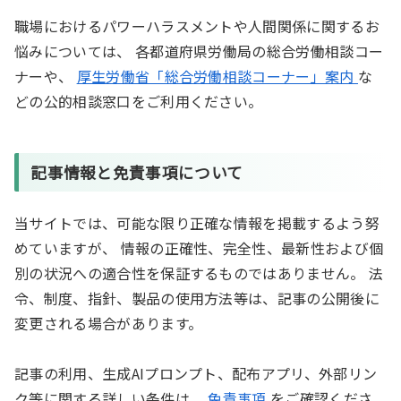
職場におけるパワーハラスメントや人間関係に関するお
悩みについては、 各都道府県労働局の総合労働相談コー
ナーや、
厚生労働省「総合労働相談コーナー」案内
な
どの公的相談窓口をご利用ください。
記事情報と免責事項について
当サイトでは、可能な限り正確な情報を掲載するよう努
めていますが、 情報の正確性、完全性、最新性および個
別の状況への適合性を保証するものではありません。 法
令、制度、指針、製品の使用方法等は、記事の公開後に
変更される場合があります。
記事の利用、生成AIプロンプト、配布アプリ、外部リン
ク等に関する詳しい条件は、
免責事項
をご確認くださ