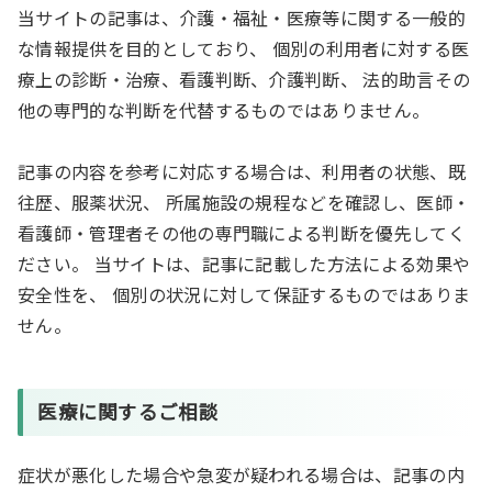
当サイトの記事は、介護・福祉・医療等に関する一般的
な情報提供を目的としており、 個別の利用者に対する医
療上の診断・治療、看護判断、介護判断、 法的助言その
他の専門的な判断を代替するものではありません。
記事の内容を参考に対応する場合は、利用者の状態、既
往歴、服薬状況、 所属施設の規程などを確認し、医師・
看護師・管理者その他の専門職による判断を優先してく
ださい。 当サイトは、記事に記載した方法による効果や
安全性を、 個別の状況に対して保証するものではありま
せん。
医療に関するご相談
症状が悪化した場合や急変が疑われる場合は、記事の内