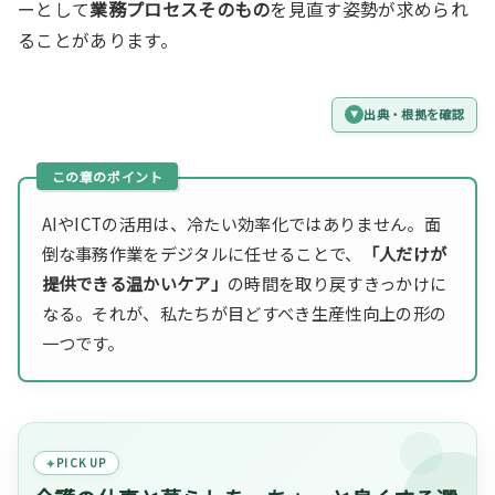
ーとして
業務プロセスそのもの
を見直す姿勢が求められ
ることがあります。
出典・根拠を確認
AIやICTの活用は、冷たい効率化ではありません。面
倒な事務作業をデジタルに任せることで、
「人だけが
提供できる温かいケア」
の時間を取り戻すきっかけに
なる。それが、私たちが目どすべき生産性向上の形の
一つです。
PICK UP