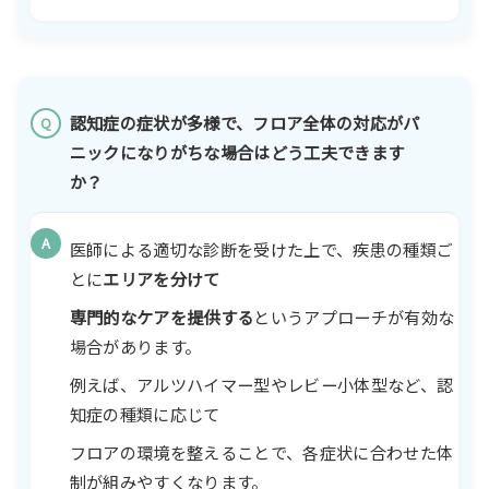
認知症の症状が多様で、フロア全体の対応がパ
Q
ニックになりがちな場合はどう工夫できます
か？
A
医師による適切な診断を受けた上で、疾患の種類ご
とに
エリアを分けて
専門的なケアを提供する
というアプローチが有効な
場合があります。
例えば、アルツハイマー型やレビー小体型など、認
知症の種類に応じて
フロアの環境を整えることで、各症状に合わせた体
制が組みやすくなります。