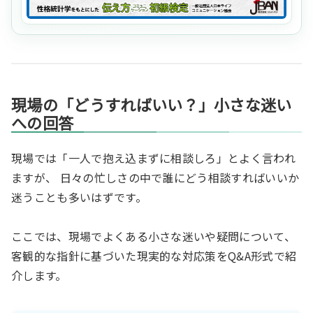
現場の「どうすればいい？」小さな迷い
への回答
現場では「一人で抱え込まずに相談しろ」とよく言われ
ますが、 日々の忙しさの中で誰にどう相談すればいいか
迷うことも多いはずです。
ここでは、現場でよくある小さな迷いや疑問について、
客観的な指針に基づいた現実的な対応策をQ&A形式で紹
介します。