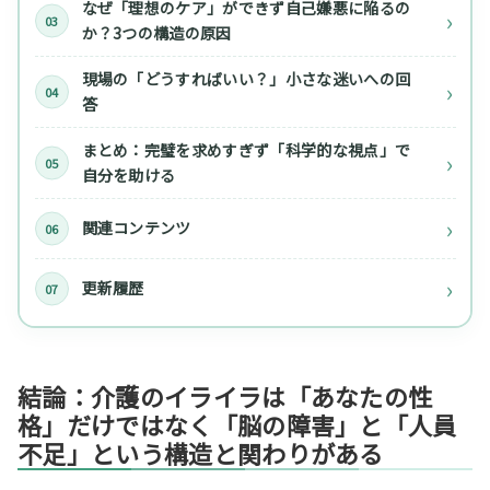
なぜ「理想のケア」ができず自己嫌悪に陥るの
か？3つの構造の原因
現場の「どうすればいい？」小さな迷いへの回
答
まとめ：完璧を求めすぎず「科学的な視点」で
自分を助ける
関連コンテンツ
更新履歴
結論：介護のイライラは「あなたの性
格」だけではなく「脳の障害」と「人員
不足」という構造と関わりがある