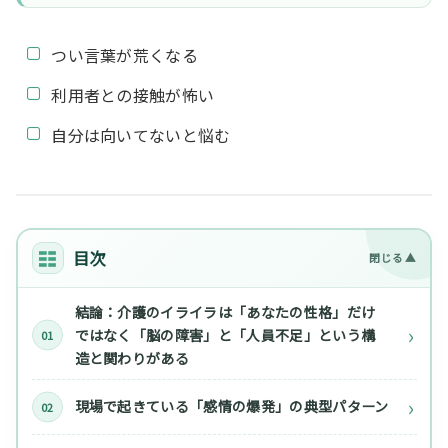
つい言葉が荒くなる
利用者との接触が怖い
自分は向いてないと悩む
目次
結論：介護のイライラは「あなたの性格」だけ
ではなく「脳の障害」と「人員不足」という構
造と関わりがある
現場で起きている「感情の爆発」の典型パターン