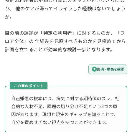
り、 他のケアが滞ってイライラした経験はないでしょう
か。
目の前の課題が「特定の利用者」に対するものか、「フ
ロア全体」の 仕組みを見直すべきものかを見極めてから
計画を立てることが効率的な検討一歩となります。
出典・根拠を確認
自己嫌悪の根本には、病気に対する期待値のズレ、社
会的な人材不足、課題の切り分け不足という3つの原
因があります。理想と現実のギャップを知ることで、
自分を責めすぎない視点を持つことができます。