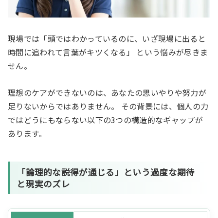
現場では「頭ではわかっているのに、いざ現場に出ると
時間に追われて言葉がキツくなる」 という悩みが尽きま
せん。
理想のケアができないのは、あなたの思いやりや努力が
足りないからではありません。 その背景には、個人の力
ではどうにもならない以下の3つの構造的なギャップが
あります。
「論理的な説得が通じる」という過度な期待
と現実のズレ