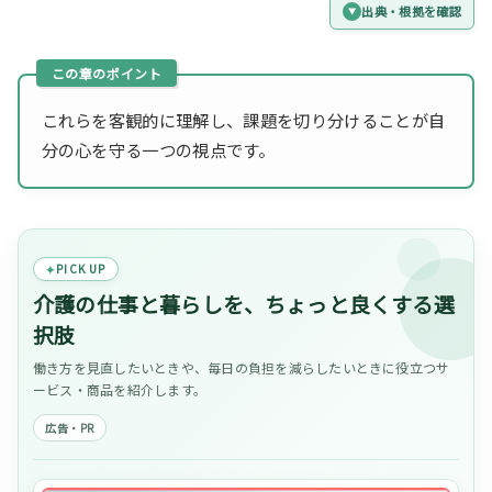
出典・根拠を確認
これらを客観的に理解し、課題を切り分けることが自
分の心を守る一つの視点です。
PICK UP
介護の仕事と暮らしを、ちょっと良くする選
択肢
働き方を見直したいときや、毎日の負担を減らしたいときに役立つサ
ービス・商品を紹介します。
広告・PR