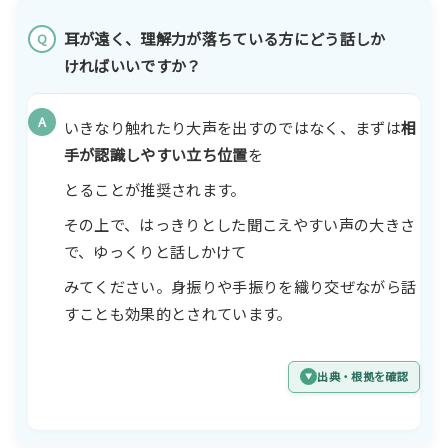
耳が遠く、理解力が落ちている方にどう話しか
Q
ければいいですか？
A
いきなり触れたり大声を出すのではなく、まずは
相
手が認識しやすい立ち位置
を
とることが推奨されます。
その上で、はっきりとした聞こえやすい声の大きさ
で、ゆっくりと話しかけて
みてください。身振りや手振りを織り交ぜながら話
すことも効果的とされています。
出典・根拠を確認