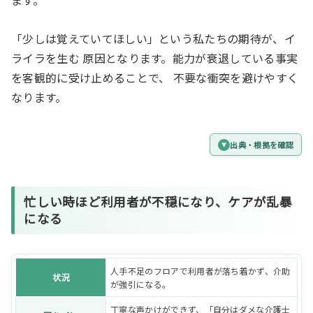
ます。
「少しは覚えていてほしい」という私たちの期待が、イ
ライラを生む 原因となります。能力が衰退している事実
を客観的に受け止めることで、 不要な衝突を避けやすく
なります。
出典・根拠を確認
忙しい時ほど利用者が不穏になり、ケアが乱暴
になる
人手不足のフロアで利用者が落ち着かず、介助
状況
が強引になる。
丁寧な声かけができず、「自分はダメな介護士