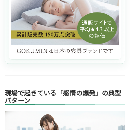
現場で起きている「感情の爆発」の典型
パターン