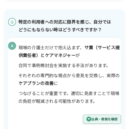
特定の利用者への対応に限界を感じ、自分では
Q
どうにもならない時はどうすべきですか？
A
現場の介護士だけで抱え込まず、
サ責（サービス提
供責任者）とケアマネジャー
が
合同で事例検討会を実施する手法があります。
それぞれの専門的な視点から意見を交換し、実際の
ケアプランの改善
に
つなげることが重要です。適切に見直すことで現場
の負担が軽減される可能性があります。
出典・根拠を確認