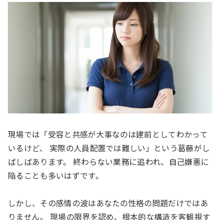
現場では「受容と共感が大事なのは建前としてわかって
いるけど、 実際の人員配置では難しい」という葛藤がし
ばしばあります。 終わらない業務に追われ、自己嫌悪に
陥ることも多いはずです。
しかし、その感情の波はあなたの性格の問題だけではあ
りません。 現場の限界を認め、根本的な構造を客観視す