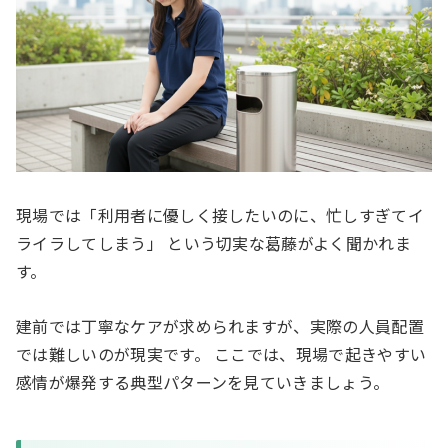
現場では「利用者に優しく接したいのに、忙しすぎてイ
ライラしてしまう」 という切実な葛藤がよく聞かれま
す。
建前では丁寧なケアが求められますが、実際の人員配置
では難しいのが現実です。 ここでは、現場で起きやすい
感情が爆発する典型パターンを見ていきましょう。