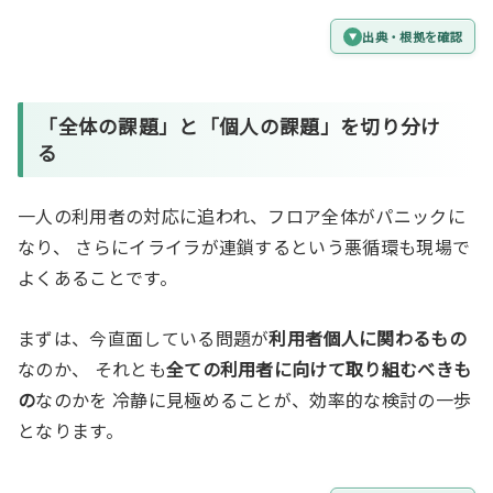
出典・根拠を確認
「全体の課題」と「個人の課題」を切り分け
る
一人の利用者の対応に追われ、フロア全体がパニックに
なり、 さらにイライラが連鎖するという悪循環も現場で
よくあることです。
まずは、今直面している問題が
利用者個人に関わるもの
なのか、 それとも
全ての利用者に向けて取り組むべきも
の
なのかを 冷静に見極めることが、効率的な検討の一歩
となります。