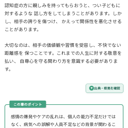
認知症の方に親しみを持ってもらおうと、つい子どもに
対するような 話し方をしてしまうことがあります。しか
し、相手の誇りを傷つけ、 かえって関係性を悪化させる
ことがあります。
大切なのは、相手の価値観や習慣を受容し、不快でない
距離感を 保つことです。これまでの人生に対する敬意を
払い、 自尊心を守る関わり方を意識する必要がありま
す。
出典・根拠を確認
感情の爆発やケアの乱れは、個人の能力不足だけでは
なく、病気への誤解や人員不足などの背景が関わるこ