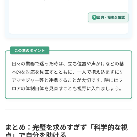
出典・根拠を確認
日々の業務で迷った時は、立ち位置や声かけなどの基
本的な対応を見直すとともに、一人で抱え込まずにケ
アマネジャー等と連携することが大切です。時にはフ
ロアの体制自体を見直すことも視野に入れましょう。
まとめ：完璧を求めすぎず「科学的な視
点」で自分を助ける