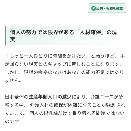
出典・根拠を確認
個人の努力では限界がある「人材確保」の現
実
「もっと一人ひとりに時間をかけたい」と願うほど、 手
が回らない現実とのギャップに苦しむことになります。
しかし、現場の余裕のなさはあなたの能力不足ではあり
ません。
日本全体の
生産年齢人口の減少
により、介護ニーズが急
増する中、 介護人材の確保が困難になることが懸念され
ています。 個人の根性論だけで乗り切れる問題ではない
のです。