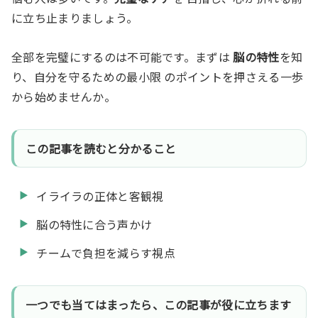
に立ち止まりましょう。
全部を完璧にするのは不可能です。まずは
脳の特性
を知
り、自分を守るための最小限 のポイントを押さえる一歩
から始めませんか。
この記事を読むと分かること
イライラの正体と客観視
脳の特性に合う声かけ
チームで負担を減らす視点
一つでも当てはまったら、この記事が役に立ちます