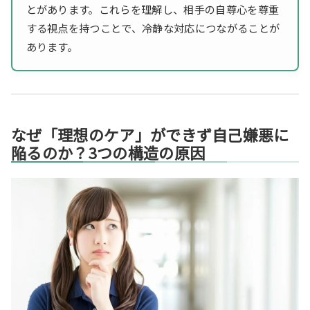
とがあります。これらを理解し、相手の自尊心を尊重
する視点を持つことで、冷静な対応につながることが
あります。
なぜ「理想のケア」ができず自己嫌悪に
陥るのか？3つの構造の原因