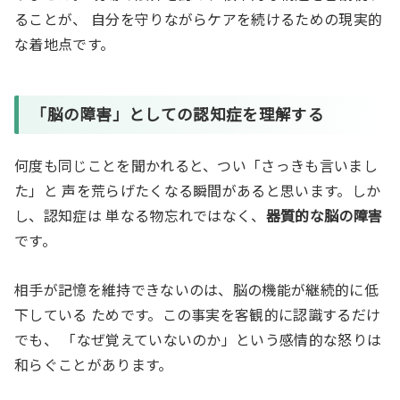
ることが、 自分を守りながらケアを続けるための現実的
な着地点です。
「脳の障害」としての認知症を理解する
何度も同じことを聞かれると、つい「さっきも言いまし
た」と 声を荒らげたくなる瞬間があると思います。しか
し、認知症は 単なる物忘れではなく、
器質的な脳の障害
です。
相手が記憶を維持できないのは、脳の機能が継続的に低
下している ためです。この事実を客観的に認識するだけ
でも、 「なぜ覚えていないのか」という感情的な怒りは
和らぐことがあります。