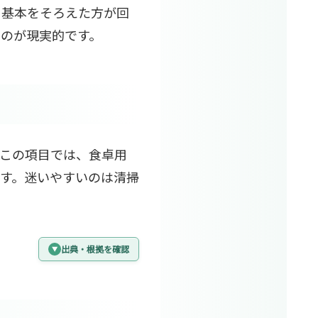
う基本をそろえた方が回
のが現実的です。
。この項目では、食卓用
す。迷いやすいのは清掃
出典・根拠を確認