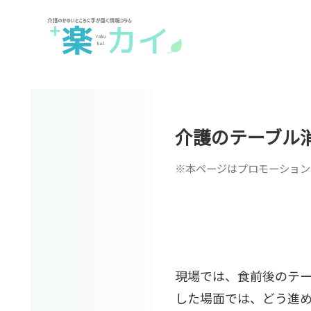
介護のテーブル
※本ページはプロモーション
現場では、食前後のテ
した場面では、どう進