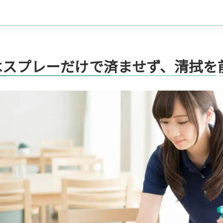
はスプレーだけで済ませず、清拭を