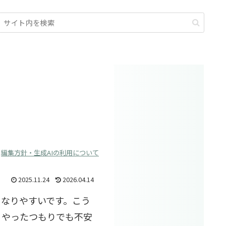
編集方針・生成AIの利用について
2025.11.24
2026.04.14
になりやすいです。こう
、やったつもりでも不安