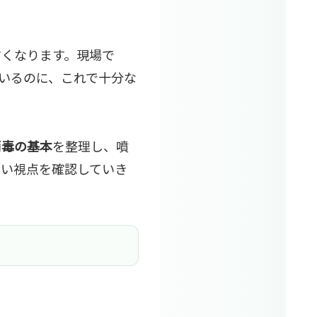
すくなります。現場で
いるのに、これで十分な
消毒の基本
を整理し、噴
すい視点を確認していき