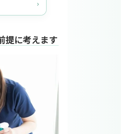
前提に考えます