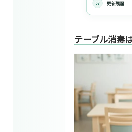
更新履歴
テーブル消毒